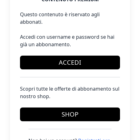
Questo contenuto è riservato agli
abbonati.
Accedi con username e password se hai
già un abbonamento.
ACCEDI
Scopri tutte le offerte di abbonamento sul
nostro shop.
SHOP