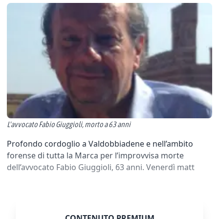
L'avvocato Fabio Giuggioli, morto a 63 anni
Profondo cordoglio a Valdobbiadene e nell’ambito
forense di tutta la Marca per l’improvvisa morte
dell’avvocato Fabio Giuggioli, 63 anni. Venerdì matt
CONTENUTO PREMIUM