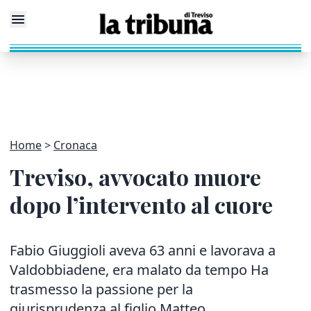
Home
Cronaca
Treviso, avvocato muore
dopo l’intervento al cuore
Fabio Giuggioli aveva 63 anni e lavorava a
Valdobbiadene, era malato da tempo Ha
trasmesso la passione per la
giurisprudenza al figlio Matteo