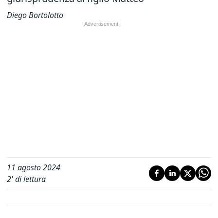
Diego Bortolotto
11 agosto 2024
2
' di lettura