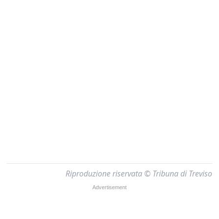
Riproduzione riservata © Tribuna di Treviso