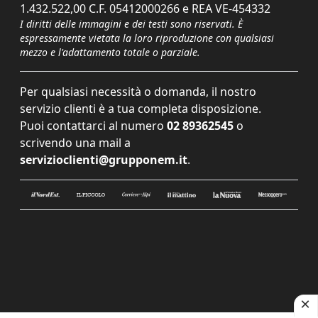
1.432.522,00 C.F. 05412000266 e REA VE-454332
I diritti delle immagini e dei testi sono riservati. È
espressamente vietata la loro riproduzione con qualsiasi
mezzo e l'adattamento totale o parziale.
Per qualsiasi necessità o domanda, il nostro
servizio clienti è a tua completa disposizione.
Puoi contattarci al numero
02 89362545
o
scrivendo una mail a
servizioclienti@grupponem.it
.