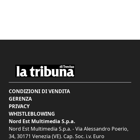
CONDIZIONI DI VENDITA
GERENZA
PRIVACY
WHISTLEBLOWING
Nord Est Multimedia S.p.a.
Nord Est Multimedia S.p.a. - Via Alessandro Poerio,
34, 30171 Venezia (VE). Cap. Soc. i.v. Euro