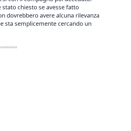
è stato chiesto se avesse fatto
n dovrebbero avere alcuna rilevanza
che sta semplicemente cercando un