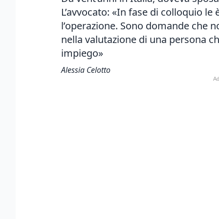
L’avvocato: «In fase di colloquio le 
l’operazione. Sono domande che no
nella valutazione di una persona 
impiego»
Alessia Celotto