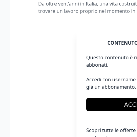
Da oltre vent’anni in Italia, una vita costruit
trovare un lavoro proprio nel momento in 
CONTENUTO
Questo contenuto è ri
abbonati.
Accedi con username 
già un abbonamento.
ACC
Scopri tutte le offer