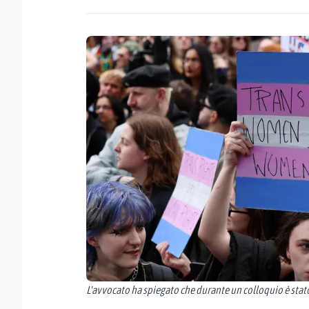
L'avvocato ha spiegato che durante un colloquio è stato