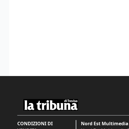
CONDIZIONI DI
Nord Est Multimedia 