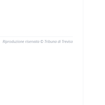
Riproduzione riservata © Tribuna di Treviso