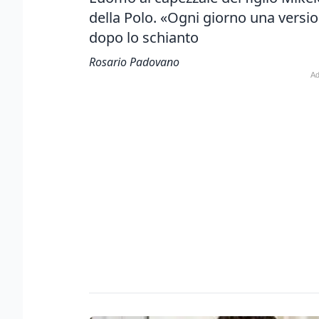
della Polo. «Ogni giorno una versio
dopo lo schianto
Rosario Padovano