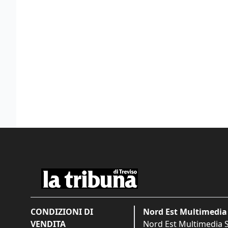
CONDIZIONI DI
Nord Est Multimedia 
VENDITA
Nord Est Multimedia S.