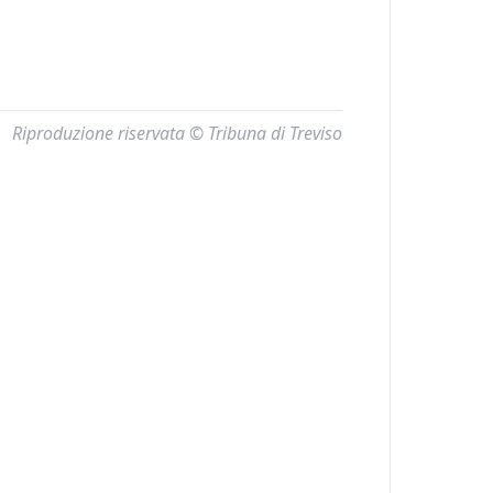
Riproduzione riservata © Tribuna di Treviso