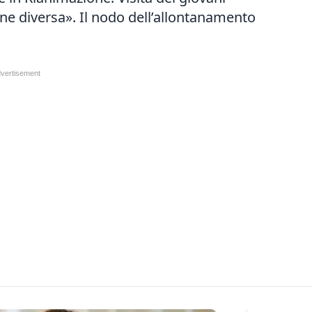
ne diversa». Il nodo dell’allontanamento