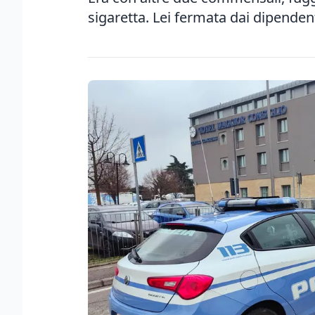
sigaretta. Lei fermata dai dipenden