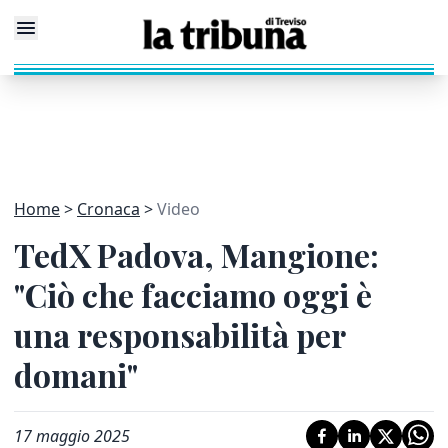
Home
Cronaca
Video
TedX Padova, Mangione:
"Ciò che facciamo oggi è
una responsabilità per
domani"
17 maggio 2025