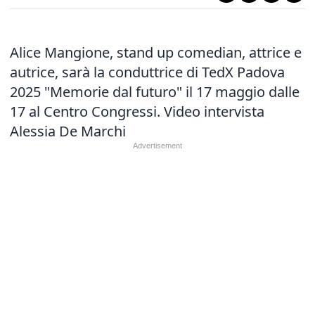
Alice Mangione, stand up comedian, attrice e
autrice, sarà la conduttrice di TedX Padova
2025 "Memorie dal futuro" il 17 maggio dalle
17 al Centro Congressi. Video intervista
Alessia De Marchi