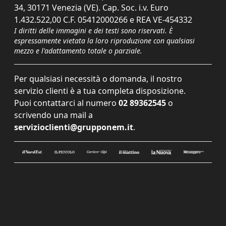
34, 30171 Venezia (VE). Cap. Soc. i.v. Euro
1.432.522,00 C.F. 05412000266 e REA VE-454332
I diritti delle immagini e dei testi sono riservati. È
espressamente vietata la loro riproduzione con qualsiasi
mezzo e l'adattamento totale o parziale.
Per qualsiasi necessità o domanda, il nostro
servizio clienti è a tua completa disposizione.
Puoi contattarci al numero
02 89362545
o
scrivendo una mail a
servizioclienti@grupponem.it
.