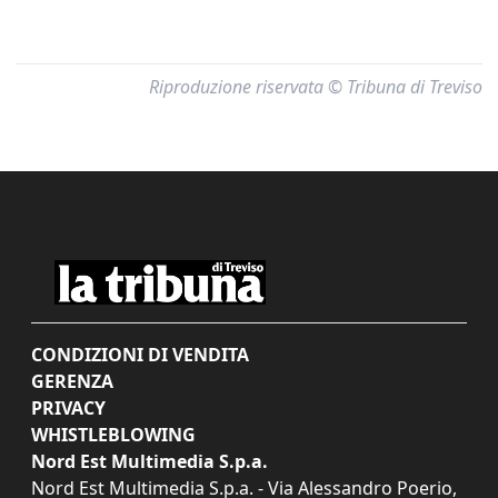
Riproduzione riservata © Tribuna di Treviso
CONDIZIONI DI VENDITA
GERENZA
PRIVACY
WHISTLEBLOWING
Nord Est Multimedia S.p.a.
Nord Est Multimedia S.p.a. - Via Alessandro Poerio,