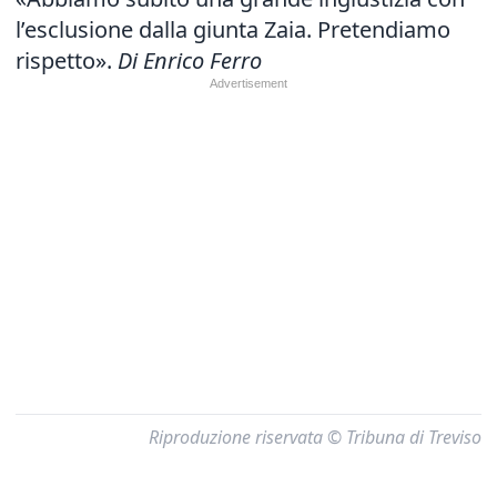
l’esclusione dalla giunta Zaia. Pretendiamo
rispetto».
Di Enrico Ferro
Riproduzione riservata © Tribuna di Treviso