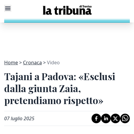
Home
Cronaca
Video
Tajani a Padova: «Esclusi
dalla giunta Zaia,
pretendiamo rispetto»
07 luglio 2025