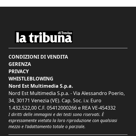
CONDIZIONI DI VENDITA
GERENZA
PRIVACY
WHISTLEBLOWING
Nord Est Multimedia S.p.a.
Nord Est Multimedia S.p.a. - Via Alessandro Poerio,
34, 30171 Venezia (VE). Cap. Soc. i.v. Euro
1.432.522,00 C.F. 05412000266 e REA VE-454332
I diritti delle immagini e dei testi sono riservati. È
espressamente vietata la loro riproduzione con qualsiasi
mezzo e l'adattamento totale o parziale.