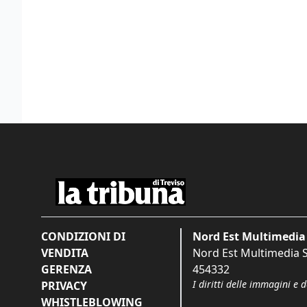
CONDIZIONI DI
Nord Est Multimedia 
VENDITA
Nord Est Multimedia S.
GERENZA
454332
I diritti delle immagini e 
PRIVACY
WHISTLEBLOWING