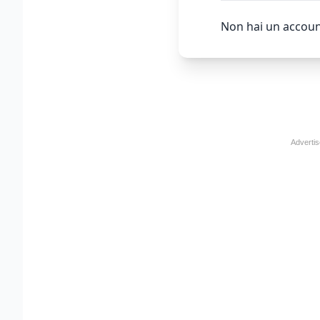
Non hai un accoun