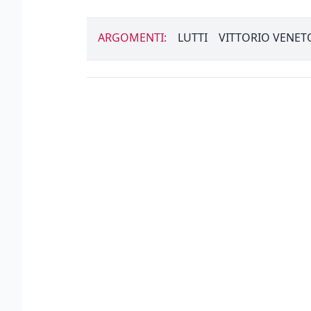
ARGOMENTI:
LUTTI
VITTORIO VENET