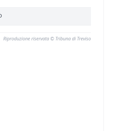
O
Riproduzione riservata © Tribuna di Treviso