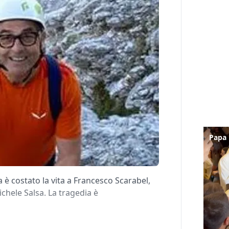
 costato la vita a Francesco Scarabel,
ichele Salsa. La tragedia è