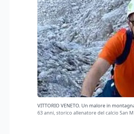
VITTORIO VENETO. Un malore in montagna è
63 anni, storico allenatore del calcio San M