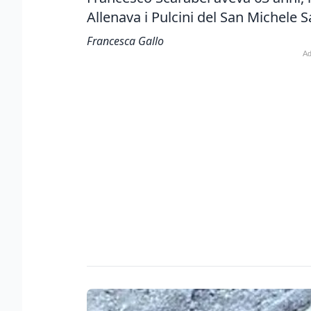
Allenava i Pulcini del San Michele S
Francesca Gallo