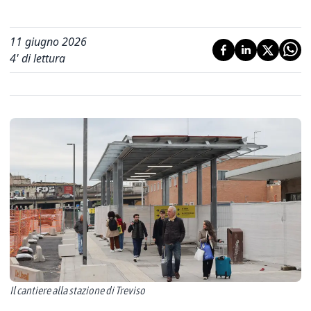
11 giugno 2026
4
' di lettura
Il cantiere alla stazione di Treviso