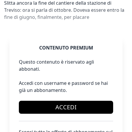
Slitta ancora la fine del cantiere della stazione di
Treviso: ora si parla di ottobre. Doveva essere entro la
fine di giugno, finalmente, per placare
CONTENUTO PREMIUM
Questo contenuto è riservato agli
abbonati.
Accedi con username e password se hai
già un abbonamento.
ACCEDI