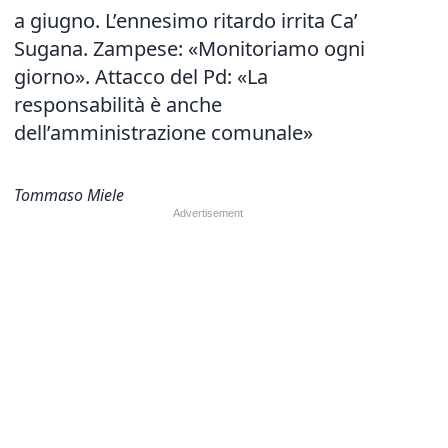
a giugno. L’ennesimo ritardo irrita Ca’
Sugana. Zampese: «Monitoriamo ogni
giorno». Attacco del Pd: «La
responsabilità è anche
dell’amministrazione comunale»
Tommaso Miele