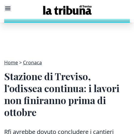
Home
Cronaca
Stazione di Treviso,
l’odissea continua: i lavori
non finiranno prima di
ottobre
Rfi avrebbe dovuto concludere i cantieri