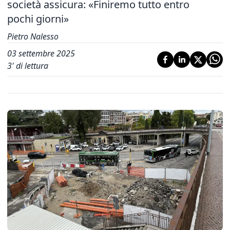
società assicura: «Finiremo tutto entro
pochi giorni»
Pietro Nalesso
03 settembre 2025
3
' di lettura