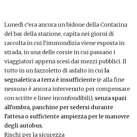
Lunedì c’era ancora un bidone della Contarina
del bar della stazione, capita nei giorni di
raccolta in cui l’immondizia viene esposta in
strada, in una delle corsie in cui passano i
viaggiatori appena scesi dai mezzi pubblici. Il
tutto in un fazzoletto di asfalto in cui
la
segnaletica a terra è insufficiente
(e alla fine
nessuno è ancora intervenuto per compensare
con scritte e linee inconfondibili),
senza spazi
all’ombra, panchine per sedersi durante
l’attesa o sufficiente ampiezza per le manovre
degli autobus.
Rischi per la sicurezza