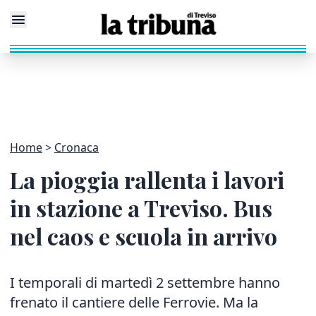
Home
Cronaca
La pioggia rallenta i lavori
in stazione a Treviso. Bus
nel caos e scuola in arrivo
I temporali di martedì 2 settembre hanno
frenato il cantiere delle Ferrovie. Ma la