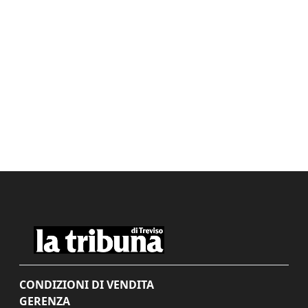
CONDIZIONI DI VENDITA
GERENZA