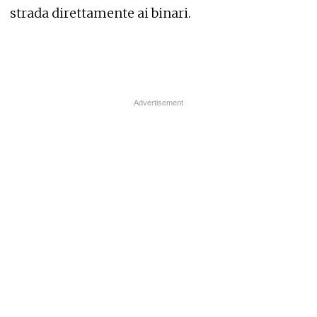
strada direttamente ai binari.