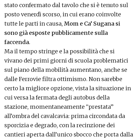
stato confermato dal tavolo che si è tenuto sul
posto venerdì scorso, in cui erano coinvolte
tutte le parti in causa,
Mom e Ca’ Sugana si
sono già esposte pubblicamente sulla
faccenda.
Ma il tempo stringe e la possibilità che si
vivano dei primi giorni di scuola problematici
sul piano della mobilità aumentano, anche se
dalle Ferrovie filtra ottimismo. Non sarebbe
certo la migliore opzione, vista la situazione in
cui versa la fermata degli autobus della
stazione, momentaneamente “prestata”
all’ombra del cavalcavia: prima circondata da
sporcizia e degrado, con la recinzione dei
cantieri aperta dall’unico sbocco che porta dalla