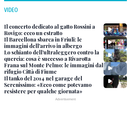
VIDEO
Il concerto dedicato al gatto Rossini a
Rovigo: ecco un estratto
Il Barcellona sbarca in Friuli: le
immagini dell'arrivo in albergo
Lo schianto dell’ultraleggero contro la
quercia: cosa è successo a Rivarotta
Frana sul Monte Pelmo: le immagini dal
rifugio Città di Fiume
Il tanko del 2014 nel garage del
Serenissimo: «Ecco come potevamo
resistere per qualche giornata»