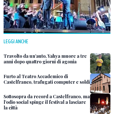
LEGGI ANCHE
Travolto da un’auto, Yahya muore a tre
anni dopo quattro giorni di agonia
Furto al Teatro Accademico di
Castelfranco, trafugati computer e soldi
Sottosopra da record a Castelfranco, ma
l’odio social spinge il festival a lasciare
la città