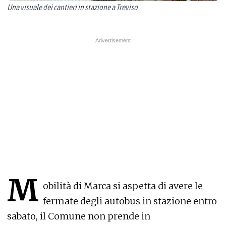
Una visuale dei cantieri in stazione a Treviso
M
obilità di Marca si aspetta di avere le
fermate degli autobus in stazione entro
sabato, il Comune non prende in