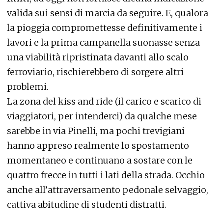
valida sui sensi di marcia da seguire. E, qualora
la pioggia compromettesse definitivamente i
lavori e la prima campanella suonasse senza
una viabilità ripristinata davanti allo scalo
ferroviario, rischierebbero di sorgere altri
problemi.
La zona del kiss and ride (il carico e scarico di
viaggiatori, per intenderci) da qualche mese
sarebbe in via Pinelli, ma pochi trevigiani
hanno appreso realmente lo spostamento
momentaneo e continuano a sostare con le
quattro frecce in tutti i lati della strada. Occhio
anche all’attraversamento pedonale selvaggio,
cattiva abitudine di studenti distratti.