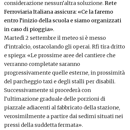
considerazione nessun’altra soluzione.
Rete
Ferroviaria Italiana assicura: «Ce la faremo
entro l’inizio della scuola e siamo organizzati
in caso di pioggia»
.
Martedì 2 settembre il meteo si è messo
d’intralcio, ostacolando gli operai. Rfi tira dritto
e spiega: «Le prossime aree del cantiere che
verranno completate saranno
progressivamente quelle esterne, in prossimità
del parcheggio taxi e degli stalli per disabili.
Successivamente si procederà con
l’ultimazione graduale delle porzioni di
piazzale adiacenti al fabbricato della stazione,
verosimilmente a partire dai sedimi situati nei
pressi della suddetta fermata».