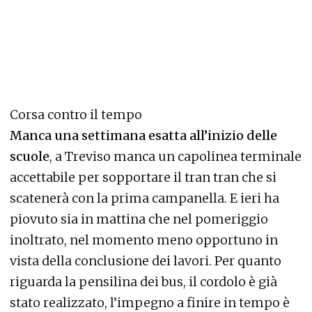
Corsa contro il tempo
Manca una settimana esatta all’inizio delle
scuole
, a Treviso manca un capolinea terminale
accettabile per sopportare il tran tran che si
scatenerà con la prima campanella. E ieri ha
piovuto sia in mattina che nel pomeriggio
inoltrato, nel momento meno opportuno in
vista della conclusione dei lavori. Per quanto
riguarda la pensilina dei bus, il cordolo è già
stato realizzato, l’impegno a finire in tempo è