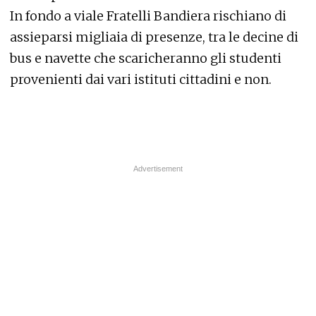
In fondo a viale Fratelli Bandiera rischiano di
assieparsi migliaia di presenze, tra le decine di
bus e navette che scaricheranno gli studenti
provenienti dai vari istituti cittadini e non.