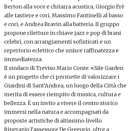
Berton alla voce e chitarra acustica, Giorgio Frè
alle tastiere e cori, Massimo Fantinelli al basso
e cori, e Andrea Bravin alla batteria. Il gruppo
propone riletture in chiave jazz e pop di brani
celebri, con arrangiamenti sofisticati e un
repertorio eclettico che unisce raffinatezza e
immediatezza.
Il sindaco di Treviso Mario Conte: «Sile Garden
è un progetto che ci permette di valorizzare i
Giardini di Sant’Andrea, un luogo della Città che
merita di essere riempito di musica, cultura e
bellezza. È un invito a vivere il centro storico
immersi nella natura e accompagnati da
proposte artistiche di altissimo livello.
Ringrazio l’assessore De Gregorio, oltre a