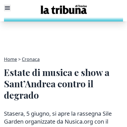
Home
Cronaca
Estate di musica e show a
Sant’Andrea contro il
degrado
Stasera, 5 giugno, si apre la rassegna Sile
Garden organizzate da Nusica.org con il