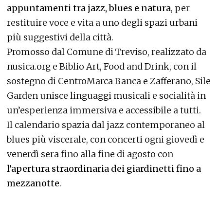
appuntamenti tra jazz, blues e natura
, per
restituire voce e vita a uno degli spazi urbani
più suggestivi della città.
Promosso dal Comune di Treviso, realizzato da
nusica.org e Biblio Art, Food and Drink, con il
sostegno di CentroMarca Banca e Zafferano, Sile
Garden unisce linguaggi musicali e socialità in
un’esperienza immersiva e accessibile a tutti.
Il calendario spazia dal jazz contemporaneo al
blues più viscerale, con concerti ogni giovedì e
venerdì sera fino alla fine di agosto con
l’apertura straordinaria dei giardinetti fino a
mezzanotte
.