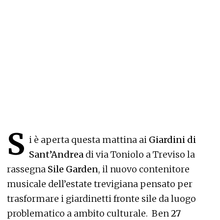
S
i è aperta questa mattina ai
Giardini di
Sant’Andrea
di via Toniolo a Treviso la
rassegna
Sile Garden
, il nuovo contenitore
musicale dell’estate trevigiana pensato per
trasformare i giardinetti fronte sile da luogo
problematico a ambito culturale. Ben
27