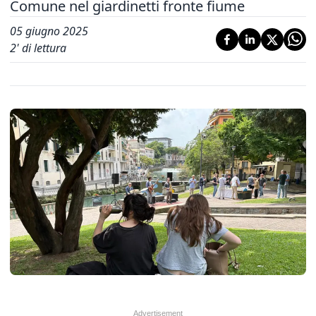
Comune nel giardinetti fronte fiume
05 giugno 2025
2
' di lettura