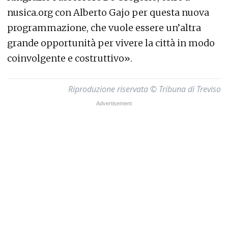
nusica.org con Alberto Gajo per questa nuova
programmazione, che vuole essere un’altra
grande opportunità per vivere la città in modo
coinvolgente e costruttivo».
Riproduzione riservata © Tribuna di Treviso