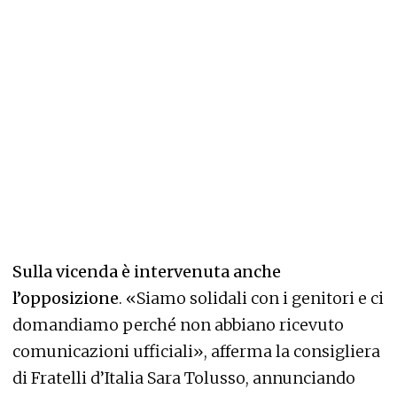
Sulla vicenda è intervenuta anche
l’opposizione
. «Siamo solidali con i genitori e ci
domandiamo perché non abbiano ricevuto
comunicazioni ufficiali», afferma la consigliera
di Fratelli d’Italia Sara Tolusso, annunciando