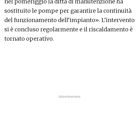
nel pomeriggio la ditta di manutenzione ha
sostituito le pompe per garantire la continuità
del funzionamento dell’impianto». L’intervento
si è concluso regolarmente e il riscaldamento è
tornato operativo.