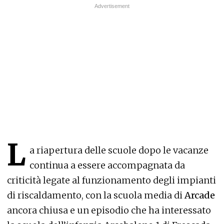
L
a riapertura delle scuole dopo le vacanze
continua a essere accompagnata da
criticità legate al funzionamento degli impianti
di riscaldamento, con la scuola media di
Arcade
ancora chiusa e un episodio che ha interessato