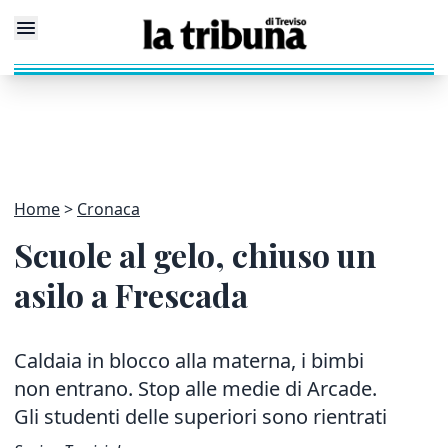
Home
Cronaca
Scuole al gelo, chiuso un
asilo a Frescada
Caldaia in blocco alla materna, i bimbi
non entrano. Stop alle medie di Arcade.
Gli studenti delle superiori sono rientrati