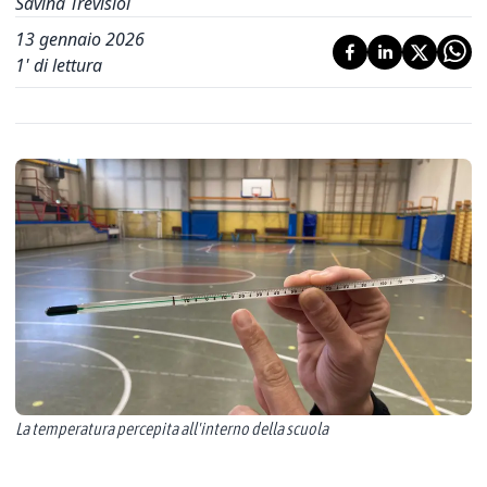
Savina Trevisiol
13 gennaio 2026
1
' di lettura
La temperatura percepita all'interno della scuola