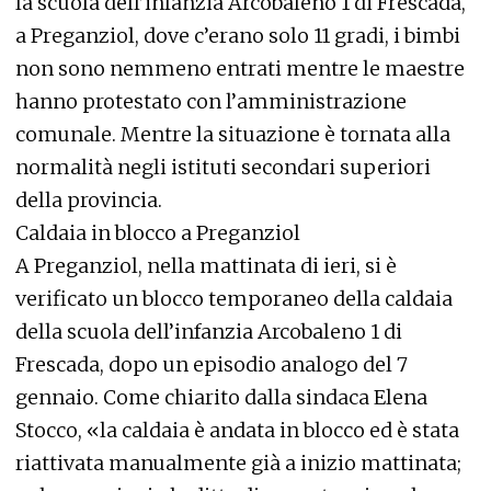
la scuola dell’infanzia Arcobaleno 1 di Frescada,
a Preganziol, dove c’erano solo 11 gradi, i bimbi
non sono nemmeno entrati mentre le maestre
hanno protestato con l’amministrazione
comunale. Mentre la situazione è tornata alla
normalità negli istituti secondari superiori
della provincia.
Caldaia in blocco a Preganziol
A Preganziol, nella mattinata di ieri, si è
verificato un blocco temporaneo della caldaia
della scuola dell’infanzia Arcobaleno 1 di
Frescada, dopo un episodio analogo del 7
gennaio. Come chiarito dalla sindaca Elena
Stocco, «la caldaia è andata in blocco ed è stata
riattivata manualmente già a inizio mattinata;