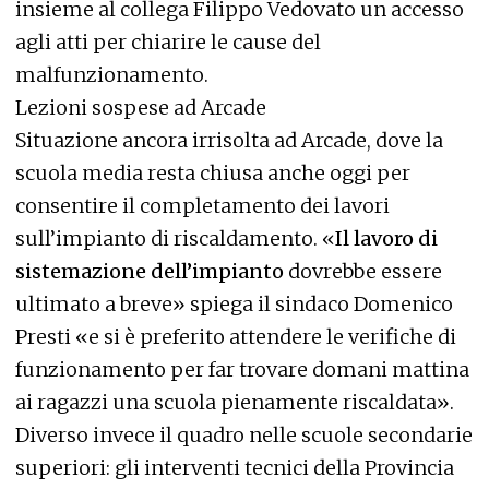
insieme al collega Filippo Vedovato un accesso
agli atti per chiarire le cause del
malfunzionamento.
Lezioni sospese ad Arcade
Situazione ancora irrisolta ad Arcade, dove la
scuola media resta chiusa anche oggi per
consentire il completamento dei lavori
sull’impianto di riscaldamento. «
Il lavoro di
sistemazione dell’impianto
dovrebbe essere
ultimato a breve» spiega il sindaco Domenico
Presti «e si è preferito attendere le verifiche di
funzionamento per far trovare domani mattina
ai ragazzi una scuola pienamente riscaldata».
Diverso invece il quadro nelle scuole secondarie
superiori: gli interventi tecnici della Provincia