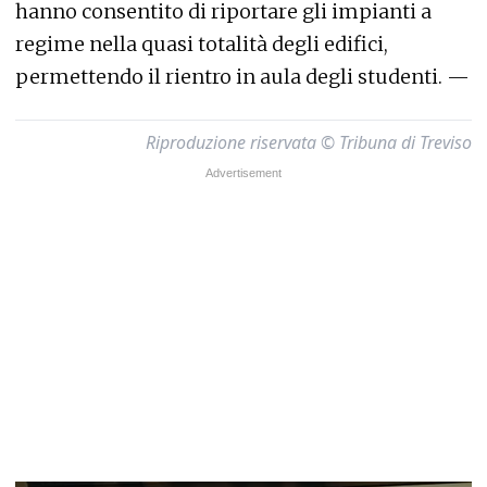
hanno consentito di riportare gli impianti a
regime nella quasi totalità degli edifici,
permettendo il rientro in aula degli studenti. —
Riproduzione riservata © Tribuna di Treviso