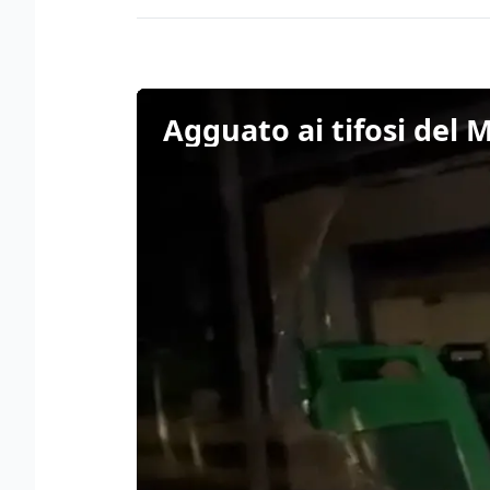
Agguato ai tifosi del 