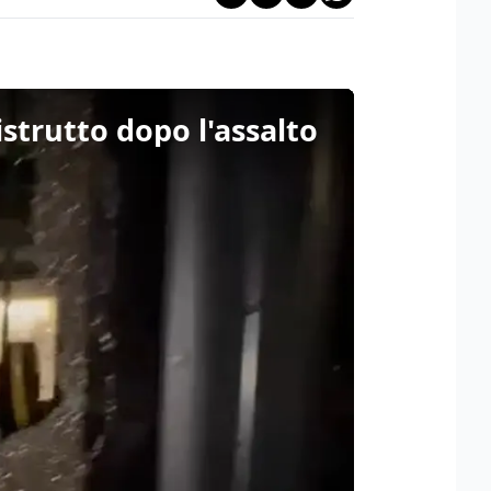
istrutto dopo l'assalto