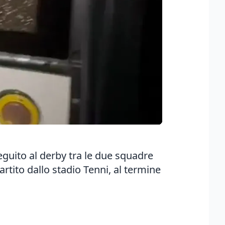
eguito al derby tra le due squadre
artito dallo stadio Tenni, al termine