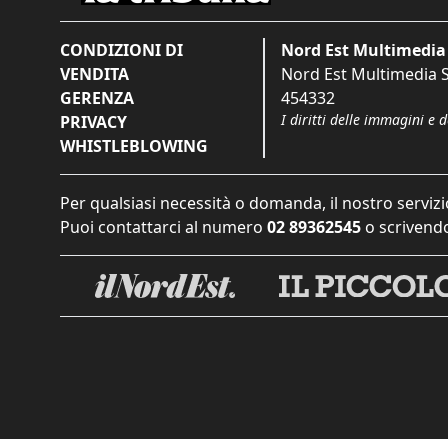
CONDIZIONI DI
Nord Est Multimedia 
VENDITA
Nord Est Multimedia S.
GERENZA
454332
I diritti delle immagini e 
PRIVACY
WHISTLEBLOWING
Per qualsiasi necessità o domanda, il nostro servizi
Puoi contattarci al numero
02 89362545
o scrivendo