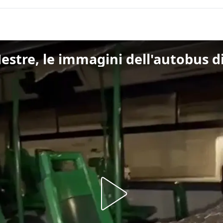
Mestre, le immagini dell'autobus d