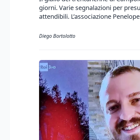
giorni. Varie segnalazioni per presu
attendibili. L’associazione Penelope:
Diego Bortolotto