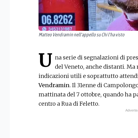
Matteo Vendramin nell'appello su Chi l'ha visto
U
na serie di segnalazioni di pre
del Veneto, anche distanti. Ma
indicazioni utili e soprattutto attendi
Vendramin
. Il 31enne di Campolongo
mattinata del 7 ottobre, quando ha pa
centro a Rua di Feletto.