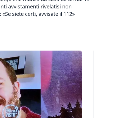
nti avvistamenti rivelatisi non
 «Se siete certi, avvisate il 112»