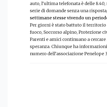
auto, l’ultima telefonata è delle 8.4
serie di domande senza una risposta
settimane stesse vivendo un periodo
Per giorni è stato battuto il territorio
fuoco, Soccorso alpino, Protezione civ
Parenti e amici continuano a cercar
speranza. Chiunque ha informazioni uti
numero dell’associazione Penelope 3