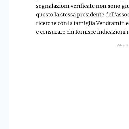
segnalazioni verificate non sono giu
questo la stessa presidente dell’asso
ricerche con la famiglia Vendramin e 
e censurare chi fornisce indicazioni 