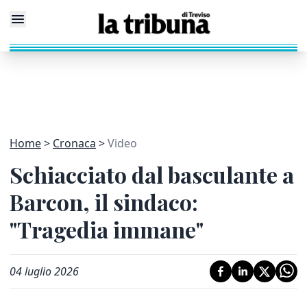
Home
Cronaca
Video
Schiacciato dal basculante a
Barcon, il sindaco:
"Tragedia immane"
04 luglio 2026