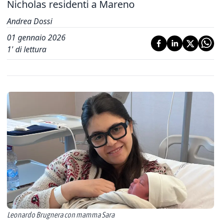
Nicholas residenti a Mareno
Andrea Dossi
01 gennaio 2026
1
' di lettura
Leonardo Brugnera con mamma Sara