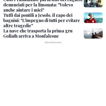
denunciati per la limonata: "Volevo
anche aiutare i miei"
Tuffi dai pontili a Jesolo, il capo dei
bagnini: "L'impegno di tutti per evitare
altre tragedie"
La nave che trasporta la prima gru
Goliath arriva a Monfalcone