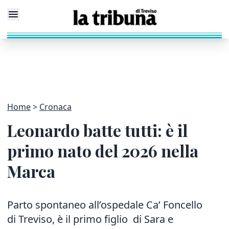
Home
Cronaca
Leonardo batte tutti: è il
primo nato del 2026 nella
Marca
Parto spontaneo all’ospedale Ca’ Foncello
di Treviso, è il primo figlio di Sara e