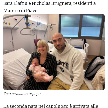
Sara Llaftiu e Nicholas Brugnera, residenti a
Mareno di Piave.
Zoe con mamma e papà
La seconda nata nel capoluogo è arrivata alle