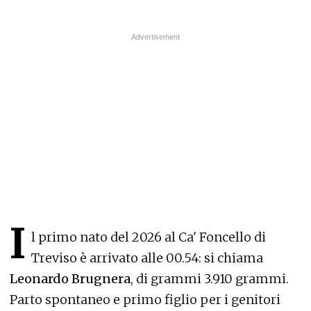
I
l primo nato del 2026 al Ca' Foncello di
Treviso è arrivato alle 00.54: si chiama
Leonardo Brugnera
, di grammi 3.910 grammi.
Parto spontaneo e primo figlio per i genitori