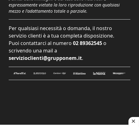
espressamente vietata la loro riproduzione con qualsiasi
mezzo e l'adattamento totale o parziale.
Per qualsiasi necessità o domanda, il nostro
servizio clienti è a tua completa disposizione.
Puoi contattarci al numero
02 89362545
o
scrivendo una mail a
servizioclienti@grupponem.it
.
Le tue preferenze relative alla privacy