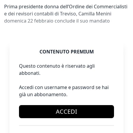
Prima presidente donna dell’Ordine dei Commercialisti
e dei revisori contabili di Treviso, Camilla Menini
domenica 22 febbraio conclude il suo mandato
CONTENUTO PREMIUM
Questo contenuto è riservato agli
abbonati.
Accedi con username e password se hai
già un abbonamento.
ACCEDI