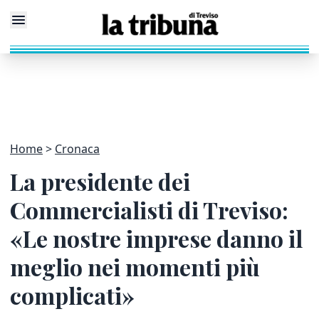
Home
Cronaca
La presidente dei
Commercialisti di Treviso:
«Le nostre imprese danno il
meglio nei momenti più
complicati»