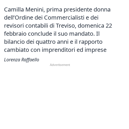
Camilla Menini, prima presidente donna
dell’Ordine dei Commercialisti e dei
revisori contabili di Treviso, domenica 22
febbraio conclude il suo mandato. Il
bilancio dei quattro anni e il rapporto
cambiato con imprenditori ed imprese
Lorenza Raffaello