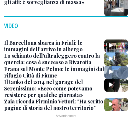
gli atti: è sorveglianza di massa»
VIDEO
Il Barcellona sbarca in Friuli: le
immagini dell'arrivo in albergo
Lo schianto dell’ultraleggero contro la
quercia: cosa è successo a Rivarotta
Frana sul Monte Pelmo: le immagini dal
rifugio Città di Fiume
Il tanko del 2014 nel garage del
Serenissimo: «Ecco come potevamo
resistere per qualche giornata»
Zaia ricorda Firminio Vettori: "Ha scritto
pagine di storia del nostro territorio"