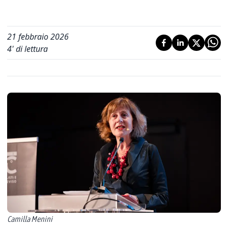
21 febbraio 2026
4
' di lettura
Camilla Menini