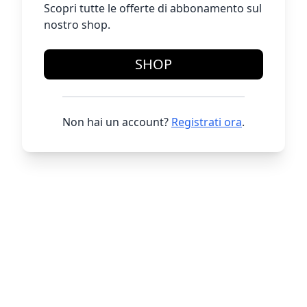
Scopri tutte le offerte di abbonamento sul
nostro shop.
SHOP
Non hai un account?
Registrati ora
.