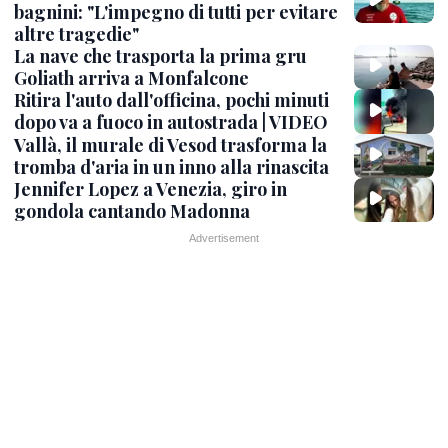
bagnini: "L'impegno di tutti per evitare
altre tragedie"
La nave che trasporta la prima gru
Goliath arriva a Monfalcone
Ritira l'auto dall'officina, pochi minuti
dopo va a fuoco in autostrada | VIDEO
Vallà, il murale di Vesod trasforma la
tromba d'aria in un inno alla rinascita
Jennifer Lopez a Venezia, giro in
gondola cantando Madonna