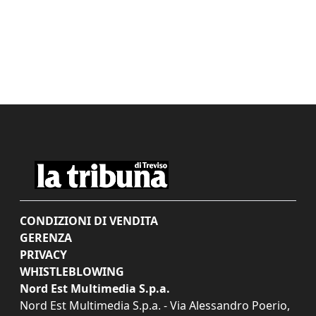
CONDIZIONI DI VENDITA
GERENZA
PRIVACY
WHISTLEBLOWING
Nord Est Multimedia S.p.a.
Nord Est Multimedia S.p.a. - Via Alessandro Poerio,