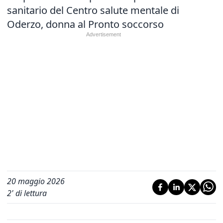
sanitario del Centro salute mentale di
Oderzo, donna al Pronto soccorso
20 maggio 2026
2
' di lettura