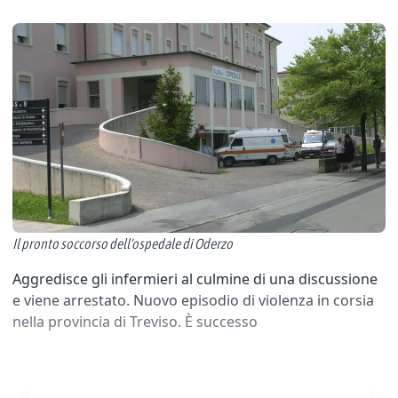
Il pronto soccorso dell'ospedale di Oderzo
Aggredisce gli infermieri al culmine di una discussione
e viene arrestato. Nuovo episodio di violenza in corsia
nella provincia di Treviso. È successo