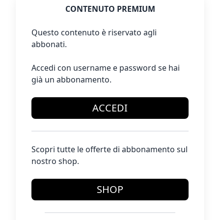
CONTENUTO PREMIUM
Questo contenuto è riservato agli
abbonati.
Accedi con username e password se hai
già un abbonamento.
ACCEDI
Scopri tutte le offerte di abbonamento sul
nostro shop.
SHOP