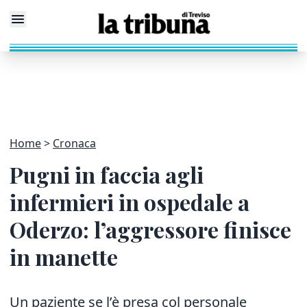
Home
Cronaca
Pugni in faccia agli
infermieri in ospedale a
Oderzo: l’aggressore finisce
in manette
Un paziente se l’è presa col personale