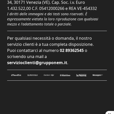
34, 30171 Venezia (VE). Cap. Soc. i.v. Euro
1.432.522,00 C.F. 05412000266 e REA VE-454332
I diritti delle immagini e dei testi sono riservati. È
espressamente vietata la loro riproduzione con qualsiasi
mezzo e l'adattamento totale o parziale.
Per qualsiasi necessità o domanda, il nostro
servizio clienti è a tua completa disposizione.
Puoi contattarci al numero
02 89362545
o
scrivendo una mail a
servizioclienti@grupponem.it
.