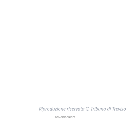
Riproduzione riservata © Tribuna di Treviso