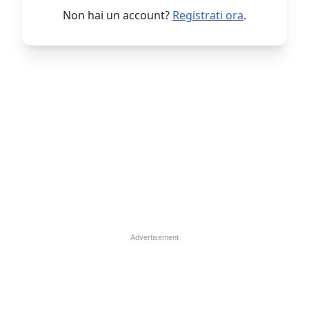
Non hai un account?
Registrati ora
.