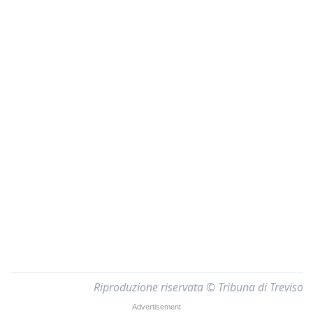
Riproduzione riservata © Tribuna di Treviso