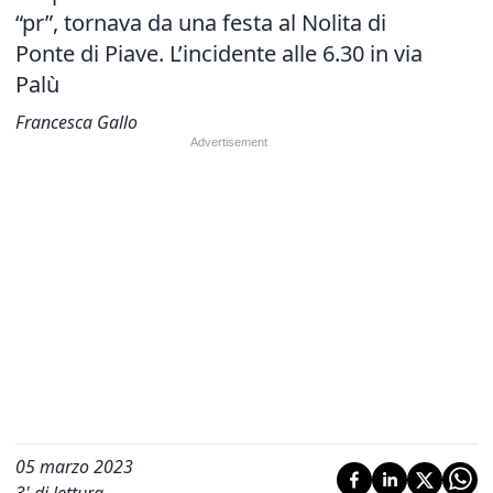
“pr”, tornava da una festa al Nolita di
Ponte di Piave. L’incidente alle 6.30 in via
Palù
Francesca Gallo
05 marzo 2023