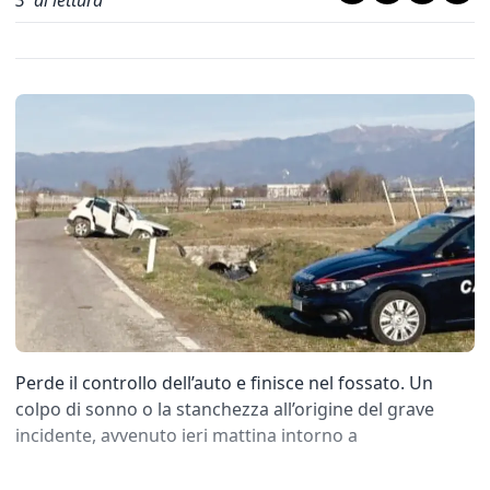
3
' di lettura
Perde il controllo dell’auto e finisce nel fossato. Un
colpo di sonno o la stanchezza all’origine del grave
incidente, avvenuto ieri mattina intorno a