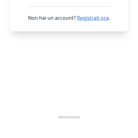
Non hai un account?
Registrati ora
.