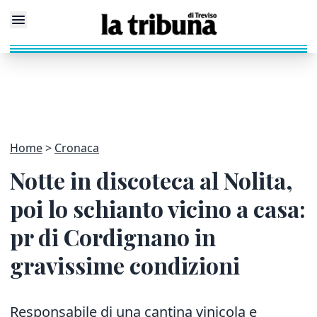
Home
Cronaca
Notte in discoteca al Nolita,
poi lo schianto vicino a casa:
pr di Cordignano in
gravissime condizioni
Responsabile di una cantina vinicola e