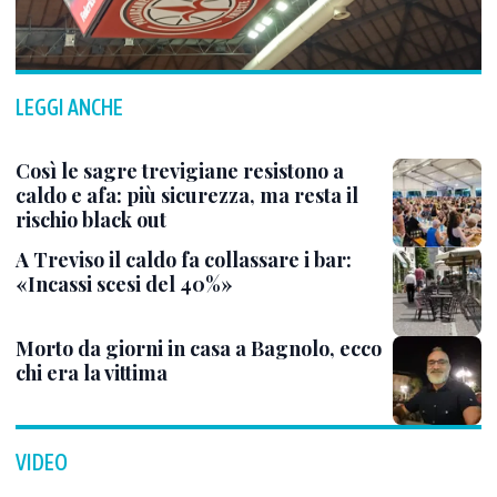
LEGGI ANCHE
Così le sagre trevigiane resistono a
caldo e afa: più sicurezza, ma resta il
rischio black out
A Treviso il caldo fa collassare i bar:
«Incassi scesi del 40%»
Morto da giorni in casa a Bagnolo, ecco
chi era la vittima
VIDEO