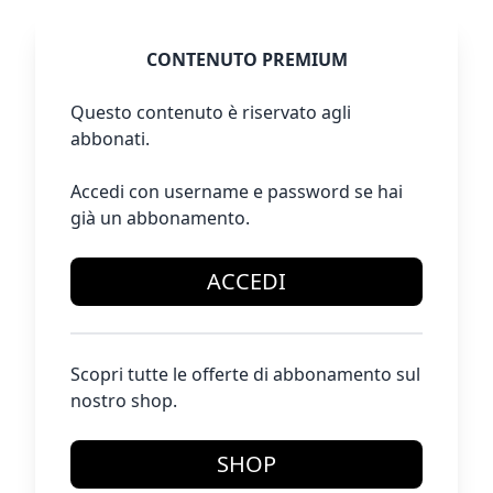
CONTENUTO PREMIUM
Questo contenuto è riservato agli
abbonati.
Accedi con username e password se hai
già un abbonamento.
ACCEDI
Scopri tutte le offerte di abbonamento sul
nostro shop.
SHOP