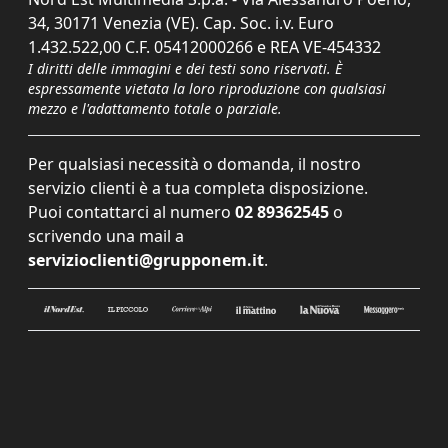
34, 30171 Venezia (VE). Cap. Soc. i.v. Euro
1.432.522,00 C.F. 05412000266 e REA VE-454332
I diritti delle immagini e dei testi sono riservati. È
espressamente vietata la loro riproduzione con qualsiasi
mezzo e l'adattamento totale o parziale.
Per qualsiasi necessità o domanda, il nostro
servizio clienti è a tua completa disposizione.
Puoi contattarci al numero
02 89362545
o
scrivendo una mail a
servizioclienti@grupponem.it
.