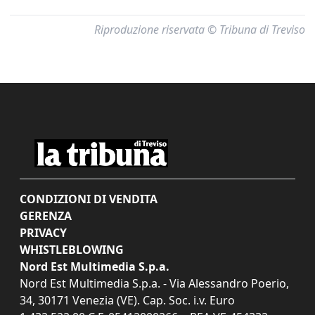
Riproduzione riservata © Tribuna di Treviso
CONDIZIONI DI VENDITA
GERENZA
PRIVACY
WHISTLEBLOWING
Nord Est Multimedia S.p.a.
Nord Est Multimedia S.p.a. - Via Alessandro Poerio,
34, 30171 Venezia (VE). Cap. Soc. i.v. Euro