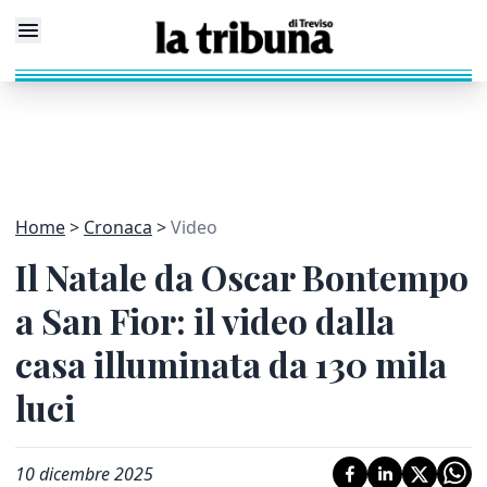
Home
Cronaca
Video
Il Natale da Oscar Bontempo
a San Fior: il video dalla
casa illuminata da 130 mila
luci
10 dicembre 2025