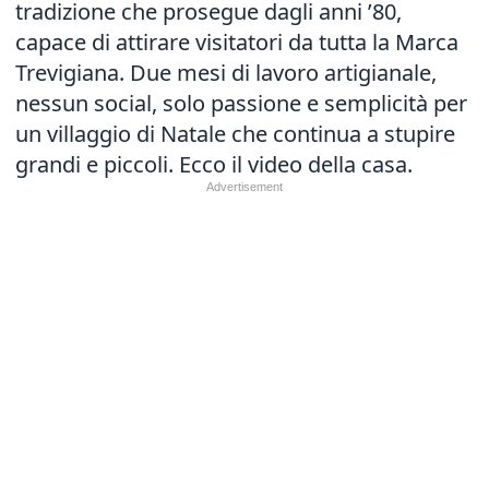
tradizione che prosegue dagli anni ’80,
capace di attirare visitatori da tutta la Marca
Trevigiana. Due mesi di lavoro artigianale,
nessun social, solo passione e semplicità per
un villaggio di Natale che continua a stupire
grandi e piccoli. Ecco il video della casa.