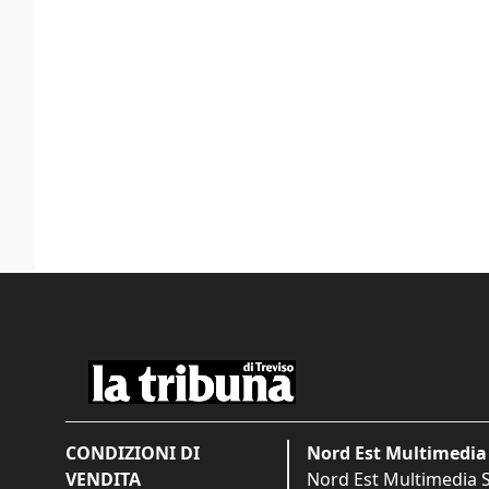
CONDIZIONI DI
Nord Est Multimedia 
VENDITA
Nord Est Multimedia S.