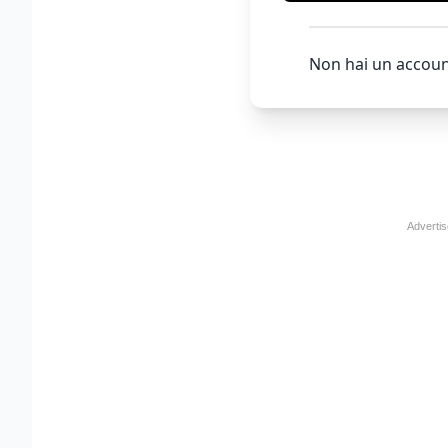
Non hai un accoun