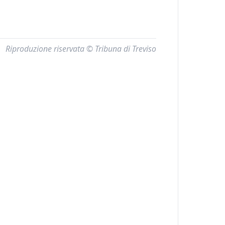
Riproduzione riservata © Tribuna di Treviso