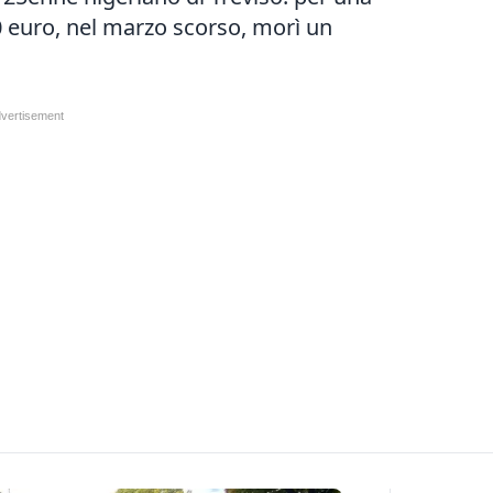
0 euro, nel marzo scorso, morì un