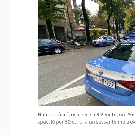
Non potrà più risiedere nel Veneto, un 25
spacciò per 50 euro, a un sessantenne trevi