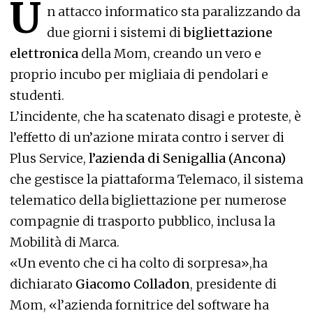
U
n attacco informatico sta paralizzando da
due giorni i sistemi di
bigliettazione
elettronica
della Mom, creando un vero e
proprio incubo per migliaia di pendolari e
studenti.
L’incidente, che ha scatenato disagi e proteste, è
l’effetto di un’azione mirata contro i server di
Plus Service,
l’azienda di Senigallia (Ancona)
che gestisce la piattaforma Telemaco, il sistema
telematico della bigliettazione per numerose
compagnie di trasporto pubblico, inclusa la
Mobilità di Marca.
«Un evento che ci ha colto di sorpresa»,ha
dichiarato
Giacomo Colladon
, presidente di
Mom, «l’azienda fornitrice del software ha