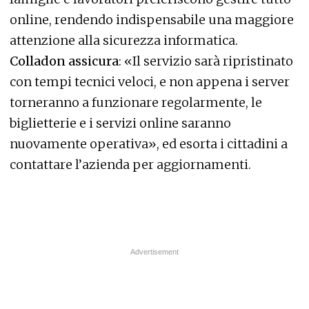
online, rendendo indispensabile una maggiore
attenzione alla sicurezza informatica.
Colladon assicura
: «Il servizio sarà ripristinato
con tempi tecnici veloci, e non appena i server
torneranno a funzionare regolarmente, le
biglietterie e i servizi online saranno
nuovamente operativa», ed esorta i cittadini a
contattare l’azienda per aggiornamenti.