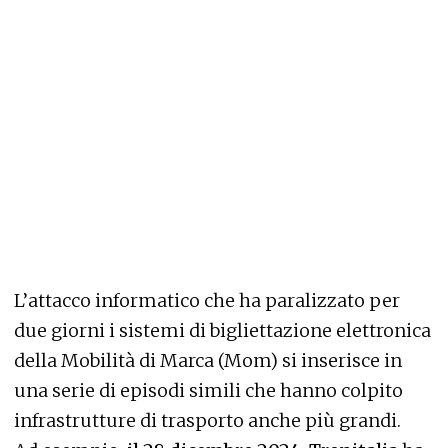
L’attacco informatico che ha paralizzato per
due giorni i sistemi di bigliettazione elettronica
della Mobilità di Marca (Mom) si inserisce in
una serie di episodi simili che hanno colpito
infrastrutture di trasporto anche più grandi.