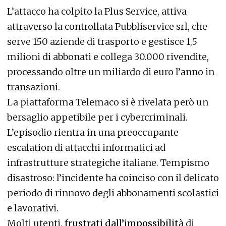
L’attacco ha colpito la Plus Service, attiva
attraverso la controllata Pubbliservice srl, che
serve 150 aziende di trasporto e gestisce 1,5
milioni di abbonati e collega 30.000 rivendite,
processando oltre un miliardo di euro l’anno in
transazioni.
La piattaforma Telemaco si è rivelata però un
bersaglio appetibile per i cybercriminali.
L’episodio rientra in una preoccupante
escalation di attacchi informatici ad
infrastrutture strategiche italiane. Tempismo
disastroso: l’incidente ha coinciso con il delicato
periodo di rinnovo degli abbonamenti scolastici
e lavorativi.
Molti utenti,
frustrati dall’impossibilit
à di