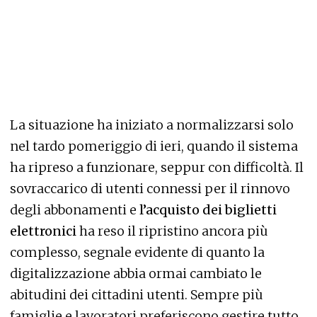
La situazione ha iniziato a normalizzarsi solo
nel tardo pomeriggio di ieri, quando il sistema
ha ripreso a funzionare, seppur con difficoltà. Il
sovraccarico di utenti connessi per il rinnovo
degli abbonamenti e
l’acquisto dei biglietti
elettronici
ha reso il ripristino ancora più
complesso, segnale evidente di quanto la
digitalizzazione abbia ormai cambiato le
abitudini dei cittadini utenti. Sempre più
famiglie e lavoratori preferiscono gestire tutto