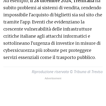
Ad esempio,
il 28 dicembre 2024, Trenitalia
ha
subito problemi ai sistemi di vendita, rendendo
impossibile l'acquisto di biglietti sia sul sito che
tramite l'app. Eventi che evidenziano la
crescente vulnerabilità delle infrastrutture
critiche italiane agli attacchi informatici e
sottolineano l'urgenza di investire in misure di
cybersicurezza più robuste per proteggere
servizi essenziali come il trasporto pubblico.
Riproduzione riservata © Tribuna di Treviso