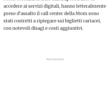
accedere ai servizi digitali, hanno letteralmente
preso d’assalto il call center della Mom sono
stati costretti a ripiegare sui biglietti cartacei,
con notevoli disagi e costi aggiuntivi.