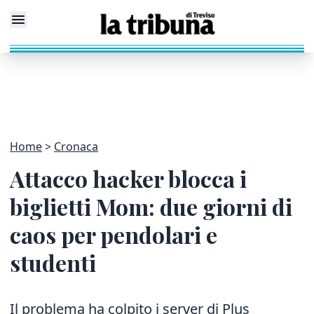
Home
Cronaca
Attacco hacker blocca i
biglietti Mom: due giorni di
caos per pendolari e
studenti
Il problema ha colpito i server di Plus