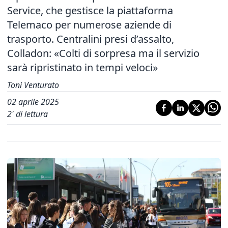
Service, che gestisce la piattaforma
Telemaco per numerose aziende di
trasporto. Centralini presi d’assalto,
Colladon: «Colti di sorpresa ma il servizio
sarà ripristinato in tempi veloci»
Toni Venturato
02 aprile 2025
2
' di lettura