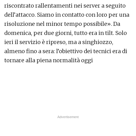
riscontrato rallentamenti nei server a seguito
dell’attacco. Siamo in contatto con loro per una
risoluzione nel minor tempo possibile». Da
domenica, per due giorni, tutto era in tilt. Solo
ieri il servizio è ripreso, ma a singhiozzo,
almeno fino a sera: l’obiettivo dei tecnici era di
tornare alla piena normalità oggi