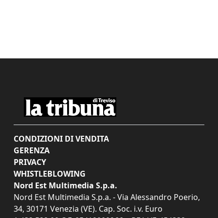
CONDIZIONI DI VENDITA
GERENZA
PRIVACY
WHISTLEBLOWING
Nord Est Multimedia S.p.a.
Nord Est Multimedia S.p.a. - Via Alessandro Poerio,
34, 30171 Venezia (VE). Cap. Soc. i.v. Euro