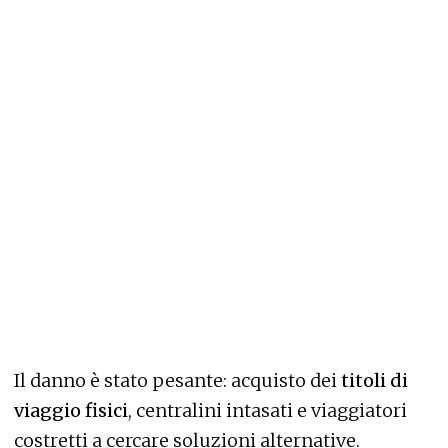
Il danno è stato pesante: acquisto dei
titoli di
viaggio fisici
, centralini intasati e viaggiatori
costretti a cercare soluzioni alternative.