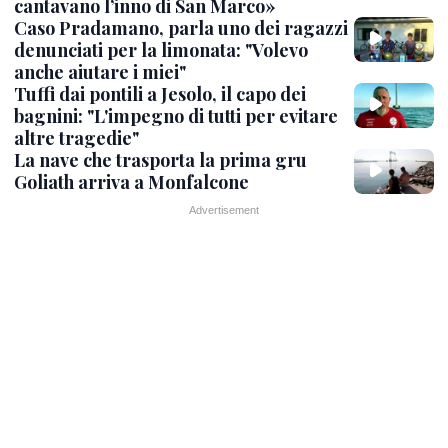
cantavano l’inno di San Marco»
Caso Pradamano, parla uno dei ragazzi
denunciati per la limonata: "Volevo
anche aiutare i miei"
Tuffi dai pontili a Jesolo, il capo dei
bagnini: "L'impegno di tutti per evitare
altre tragedie"
La nave che trasporta la prima gru
Goliath arriva a Monfalcone