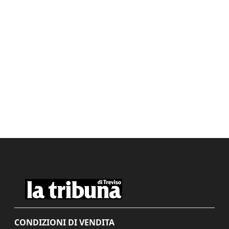
CONDIZIONI DI VENDITA