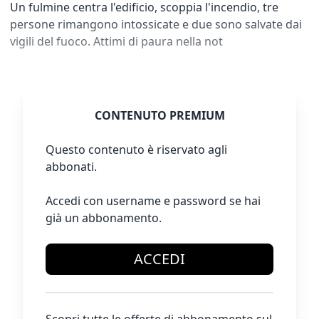
Un fulmine centra l'edificio, scoppia l'incendio, tre
persone rimangono intossicate e due sono salvate dai
vigili del fuoco. Attimi di paura nella not
CONTENUTO PREMIUM
Questo contenuto è riservato agli
abbonati.
Accedi con username e password se hai
già un abbonamento.
ACCEDI