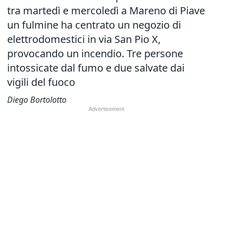
tra martedì e mercoledì a Mareno di Piave
un fulmine ha centrato un negozio di
elettrodomestici in via San Pio X,
provocando un incendio. Tre persone
intossicate dal fumo e due salvate dai
vigili del fuoco
Diego Bortolotto