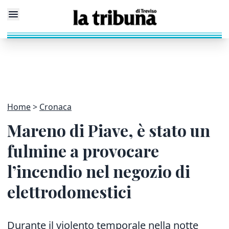
Home
Cronaca
Mareno di Piave, è stato un
fulmine a provocare
l’incendio nel negozio di
elettrodomestici
Durante il violento temporale nella notte