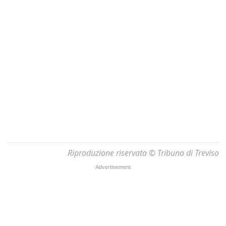
Riproduzione riservata © Tribuna di Treviso