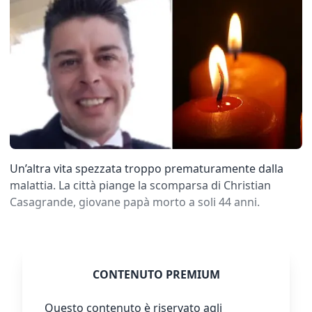
Un’altra vita spezzata troppo prematuramente dalla
malattia. La città piange la scomparsa di Christian
Casagrande, giovane papà morto a soli 44 anni.
CONTENUTO PREMIUM
Questo contenuto è riservato agli