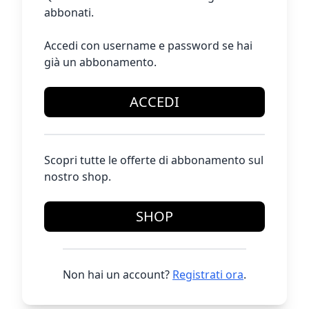
abbonati.
Accedi con username e password se hai
già un abbonamento.
ACCEDI
Scopri tutte le offerte di abbonamento sul
nostro shop.
SHOP
Non hai un account?
Registrati ora
.