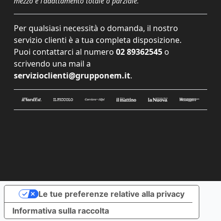
mezzo e l'adattamento totale o parziale.
Per qualsiasi necessità o domanda, il nostro
servizio clienti è a tua completa disposizione.
Puoi contattarci al numero
02 89362545
o
scrivendo una mail a
servizioclienti@grupponem.it
.
Le tue preferenze relative alla privacy
Informativa sulla raccolta