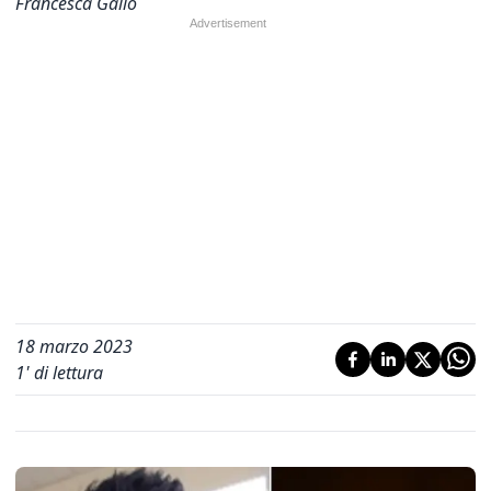
Francesca Gallo
18 marzo 2023
1
' di lettura