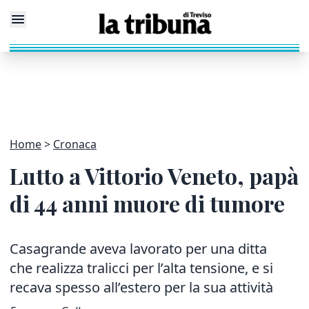
Home
Cronaca
Lutto a Vittorio Veneto, papà
di 44 anni muore di tumore
Casagrande aveva lavorato per una ditta
che realizza tralicci per l’alta tensione, e si
recava spesso all’estero per la sua attività