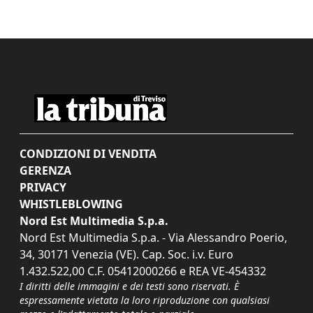
CONDIZIONI DI VENDITA
GERENZA
PRIVACY
WHISTLEBLOWING
Nord Est Multimedia S.p.a.
Nord Est Multimedia S.p.a. - Via Alessandro Poerio,
34, 30171 Venezia (VE). Cap. Soc. i.v. Euro
1.432.522,00 C.F. 05412000266 e REA VE-454332
I diritti delle immagini e dei testi sono riservati. È
espressamente vietata la loro riproduzione con qualsiasi