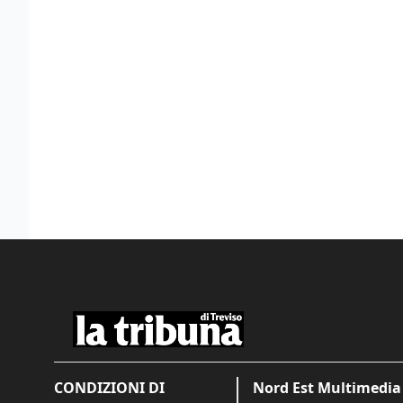
CONDIZIONI DI
Nord Est Multimedia 