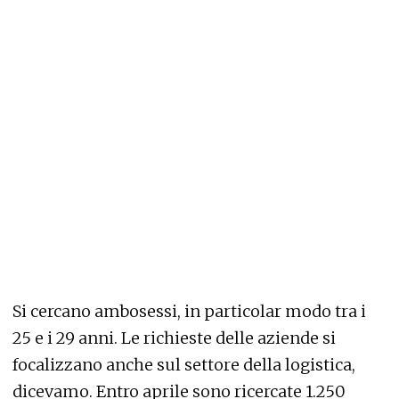
Si cercano ambosessi, in particolar modo tra i
25 e i 29 anni. Le richieste delle aziende si
focalizzano anche sul settore della logistica,
dicevamo. Entro aprile sono ricercate 1.250