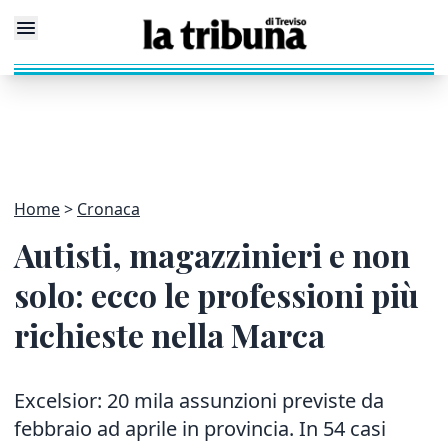
Home
Cronaca
Autisti, magazzinieri e non
solo: ecco le professioni più
richieste nella Marca
Excelsior: 20 mila assunzioni previste da
febbraio ad aprile in provincia. In 54 casi