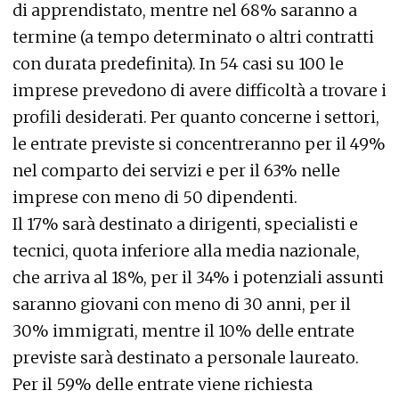
di apprendistato, mentre nel 68% saranno a
termine (a tempo determinato o altri contratti
con durata predefinita). In 54 casi su 100 le
imprese prevedono di avere difficoltà a trovare i
profili desiderati. Per quanto concerne i settori,
le entrate previste si concentreranno per il 49%
nel comparto dei servizi e per il 63% nelle
imprese con meno di 50 dipendenti.
Il 17% sarà destinato a dirigenti, specialisti e
tecnici, quota inferiore alla media nazionale,
che arriva al 18%, per il 34% i potenziali assunti
saranno giovani con meno di 30 anni, per il
30% immigrati, mentre il 10% delle entrate
previste sarà destinato a personale laureato.
Per il 59% delle entrate viene richiesta