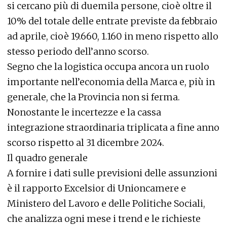
si cercano più di duemila persone, cioè oltre il
10% del totale delle entrate previste da febbraio
ad aprile, cioè 19.660, 1.160 in meno rispetto allo
stesso periodo dell’anno scorso.
Segno che la logistica occupa ancora un ruolo
importante nell’economia della Marca e, più in
generale, che la Provincia non si ferma.
Nonostante le incertezze e la cassa
integrazione straordinaria triplicata a fine anno
scorso rispetto al 31 dicembre 2024.
Il quadro generale
A fornire i dati sulle previsioni delle assunzioni
è il rapporto Excelsior di Unioncamere e
Ministero del Lavoro e delle Politiche Sociali,
che analizza ogni mese i trend e le richieste