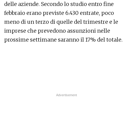
delle aziende. Secondo lo studio entro fine
febbraio erano previste 6.430 entrate, poco
meno di un terzo di quelle del trimestre e le
imprese che prevedono assunzioni nelle
prossime settimane saranno il 17% del totale.