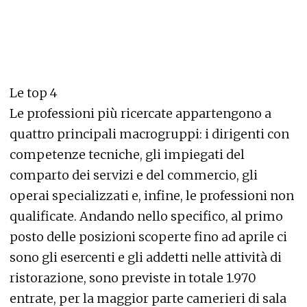
Le top 4
Le professioni più ricercate appartengono a
quattro principali macrogruppi: i dirigenti con
competenze tecniche, gli impiegati del
comparto dei servizi e del commercio, gli
operai specializzati e, infine, le professioni non
qualificate. Andando nello specifico, al primo
posto delle posizioni scoperte fino ad aprile ci
sono gli esercenti e gli addetti nelle attività di
ristorazione, sono previste in totale 1.970
entrate, per la maggior parte camerieri di sala