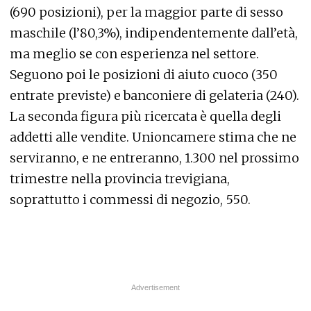
(690 posizioni), per la maggior parte di sesso
maschile (l’80,3%), indipendentemente dall’età,
ma meglio se con esperienza nel settore.
Seguono poi le posizioni di aiuto cuoco (350
entrate previste) e banconiere di gelateria (240).
La seconda figura più ricercata è quella degli
addetti alle vendite. Unioncamere stima che ne
serviranno, e ne entreranno, 1.300 nel prossimo
trimestre nella provincia trevigiana,
soprattutto i commessi di negozio, 550.