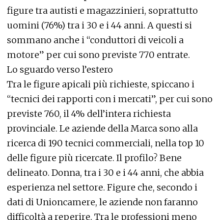
figure tra autisti e magazzinieri, soprattutto
uomini (76%) tra i 30 e i 44 anni. A questi si
sommano anche i “conduttori di veicoli a
motore” per cui sono previste 770 entrate.
Lo sguardo verso l’estero
Tra le figure apicali più richieste, spiccano i
“tecnici dei rapporti con i mercati”, per cui sono
previste 760, il 4% dell’intera richiesta
provinciale. Le aziende della Marca sono alla
ricerca di 190 tecnici commerciali, nella top 10
delle figure più ricercate. Il profilo? Bene
delineato. Donna, tra i 30 e i 44 anni, che abbia
esperienza nel settore. Figure che, secondo i
dati di Unioncamere, le aziende non faranno
difficoltà a reperire. Tra le professioni meno