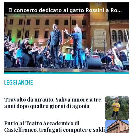
Il concerto dedicato al gatto Rossini a Rovigo: ecco un estratto
LEGGI ANCHE
Travolto da un’auto, Yahya muore a tre
anni dopo quattro giorni di agonia
Furto al Teatro Accademico di
Castelfranco, trafugati computer e soldi