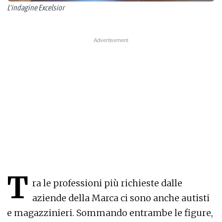
L'indagine Excelsior
T
ra le professioni più richieste dalle
aziende della Marca ci sono anche autisti
e magazzinieri. Sommando entrambe le figure,