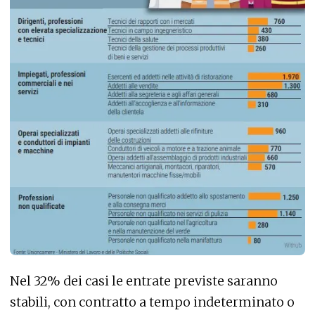
Nel 32% dei casi le entrate previste saranno
stabili, con contratto a tempo indeterminato o