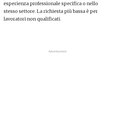
esperienza professionale specifica o nello
stesso settore. La richiesta più bassa è per
lavoratori non qualificati.