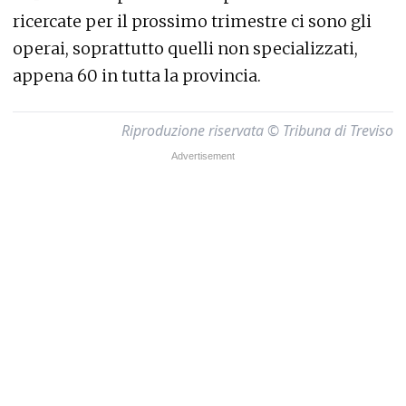
ricercate per il prossimo trimestre ci sono gli
operai, soprattutto quelli non specializzati,
appena 60 in tutta la provincia.
Riproduzione riservata © Tribuna di Treviso