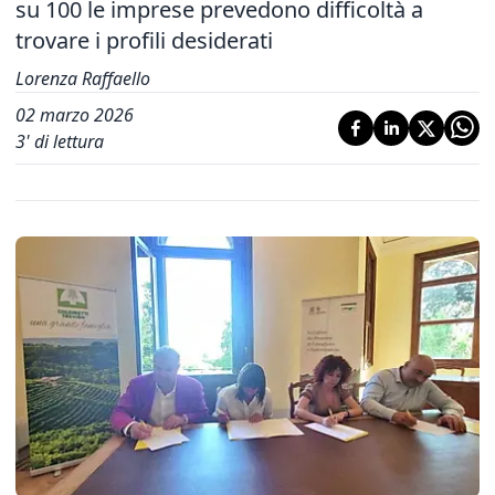
su 100 le imprese prevedono difficoltà a
trovare i profili desiderati
Lorenza Raffaello
02 marzo 2026
3
' di lettura