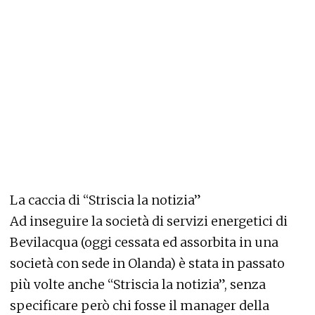
La caccia di “Striscia la notizia”
Ad inseguire la società di servizi energetici di
Bevilacqua (oggi cessata ed assorbita in una
società con sede in Olanda) è stata in passato
più volte anche “Striscia la notizia”, senza
specificare però chi fosse il manager della