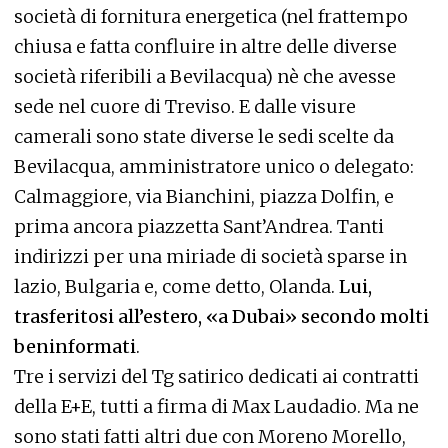
società di fornitura energetica (nel frattempo
chiusa e fatta confluire in altre delle diverse
società riferibili a Bevilacqua) nè che avesse
sede nel cuore di Treviso. E dalle visure
camerali sono state diverse le sedi scelte da
Bevilacqua, amministratore unico o delegato:
Calmaggiore, via Bianchini, piazza Dolfin, e
prima ancora piazzetta Sant’Andrea. Tanti
indirizzi per una miriade di società sparse in
lazio, Bulgaria e, come detto, Olanda.
Lui,
trasferitosi all’estero, «a Dubai» secondo molti
beninformati
.
Tre i servizi del Tg satirico dedicati ai contratti
della E+E, tutti a firma di Max Laudadio. Ma ne
sono stati fatti altri due con Moreno Morello,