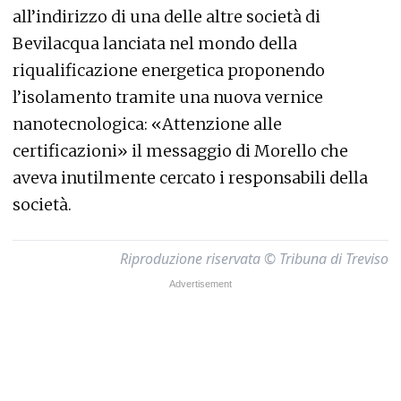
all’indirizzo di una delle altre società di
Bevilacqua lanciata nel mondo della
riqualificazione energetica proponendo
l’isolamento tramite una nuova vernice
nanotecnologica: «Attenzione alle
certificazioni» il messaggio di Morello che
aveva inutilmente cercato i responsabili della
società.
Riproduzione riservata © Tribuna di Treviso