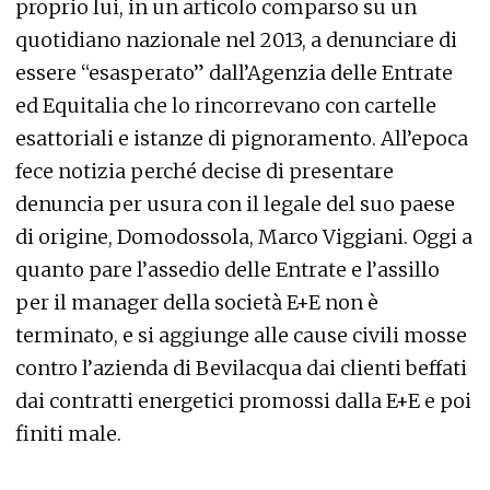
proprio lui, in un articolo comparso su un
quotidiano nazionale nel 2013, a denunciare di
essere “esasperato” dall’Agenzia delle Entrate
ed Equitalia che lo rincorrevano con cartelle
esattoriali e istanze di pignoramento. All’epoca
fece notizia perché decise di presentare
denuncia per usura con il legale del suo paese
di origine, Domodossola, Marco Viggiani. Oggi a
quanto pare l’assedio delle Entrate e l’assillo
per il manager della società E+E non è
terminato, e si aggiunge alle cause civili mosse
contro l’azienda di Bevilacqua dai clienti beffati
dai contratti energetici promossi dalla E+E e poi
finiti male.