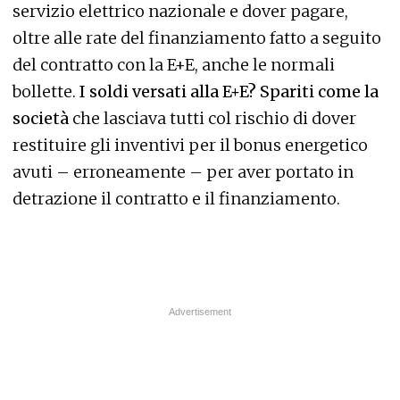
servizio elettrico nazionale e dover pagare,
oltre alle rate del finanziamento fatto a seguito
del contratto con la E+E, anche le normali
bollette.
I soldi versati alla E+E? Spariti come la
società
che lasciava tutti col rischio di dover
restituire gli inventivi per il bonus energetico
avuti – erroneamente – per aver portato in
detrazione il contratto e il finanziamento.