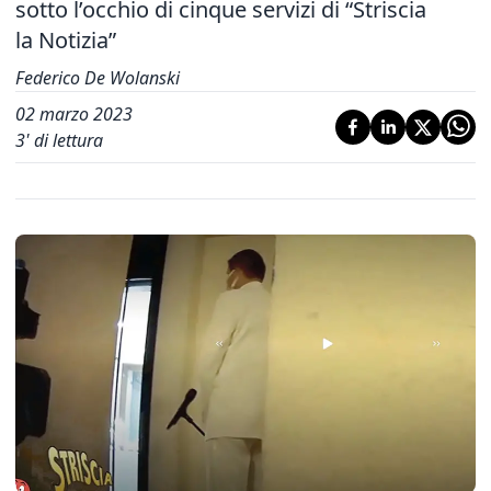
sotto l’occhio di cinque servizi di “Striscia
la Notizia”
Federico De Wolanski
02 marzo 2023
3
' di lettura