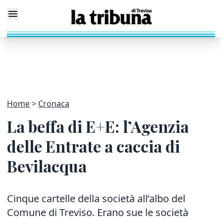
Home
Cronaca
La beffa di E+E: l’Agenzia
delle Entrate a caccia di
Bevilacqua
Cinque cartelle della società all’albo del
Comune di Treviso. Erano sue le società