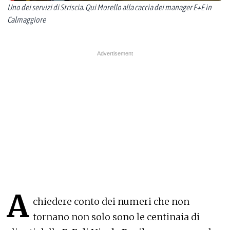
Uno dei servizi di Striscia. Qui Morello alla caccia dei manager E+E in
Calmaggiore
A
chiedere conto dei numeri che non
tornano non solo sono le centinaia di