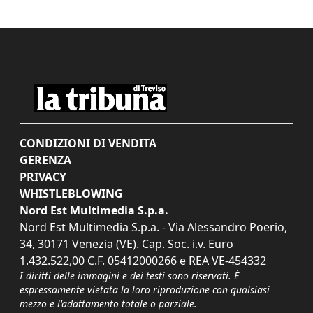
CONDIZIONI DI VENDITA
GERENZA
PRIVACY
WHISTLEBLOWING
Nord Est Multimedia S.p.a.
Nord Est Multimedia S.p.a. - Via Alessandro Poerio,
34, 30171 Venezia (VE). Cap. Soc. i.v. Euro
1.432.522,00 C.F. 05412000266 e REA VE-454332
I diritti delle immagini e dei testi sono riservati. È
espressamente vietata la loro riproduzione con qualsiasi
mezzo e l'adattamento totale o parziale.