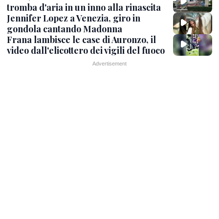
tromba d'aria in un inno alla rinascita
Jennifer Lopez a Venezia, giro in
gondola cantando Madonna
Frana lambisce le case di Auronzo, il
video dall'elicottero dei vigili del fuoco