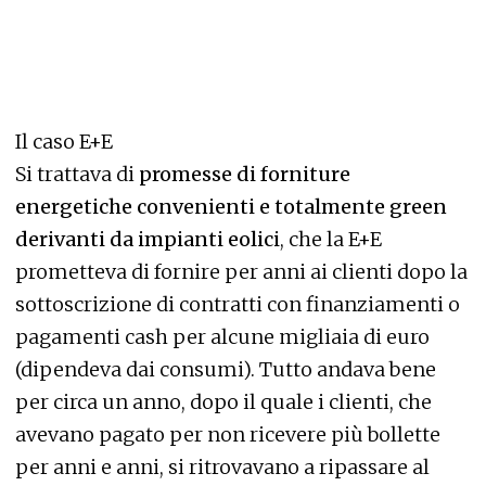
Il caso E+E
Si trattava di
promesse di forniture
energetiche convenienti e totalmente green
derivanti da impianti eolici
, che la E+E
prometteva di fornire per anni ai clienti dopo la
sottoscrizione di contratti con finanziamenti o
pagamenti cash per alcune migliaia di euro
(dipendeva dai consumi). Tutto andava bene
per circa un anno, dopo il quale i clienti, che
avevano pagato per non ricevere più bollette
per anni e anni, si ritrovavano a ripassare al