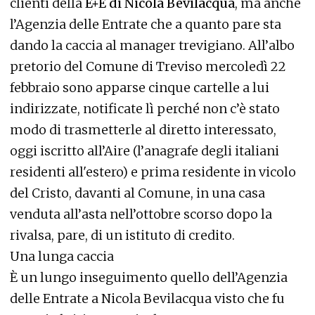
clienti della
E+E di Nicola Bevilacqua
, ma anche
l’Agenzia delle Entrate che a quanto pare sta
dando la caccia al manager trevigiano. All’albo
pretorio del Comune di Treviso mercoledì 22
febbraio sono apparse cinque cartelle a lui
indirizzate, notificate lì perché non c’è stato
modo di trasmetterle al diretto interessato,
oggi iscritto all’Aire (l’anagrafe degli italiani
residenti all'estero) e prima residente in vicolo
del Cristo, davanti al Comune, in una casa
venduta all’asta nell’ottobre scorso dopo la
rivalsa, pare, di un istituto di credito.
Una lunga caccia
È un lungo inseguimento quello dell’Agenzia
delle Entrate a Nicola Bevilacqua visto che fu