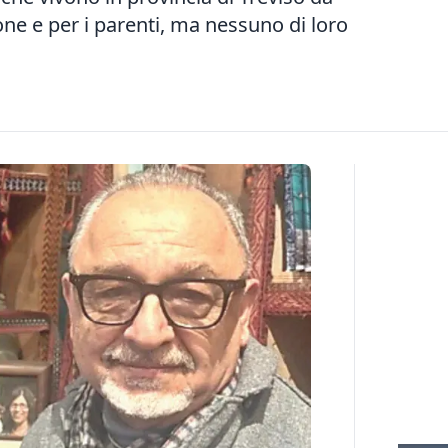
one e per i parenti, ma nessuno di loro