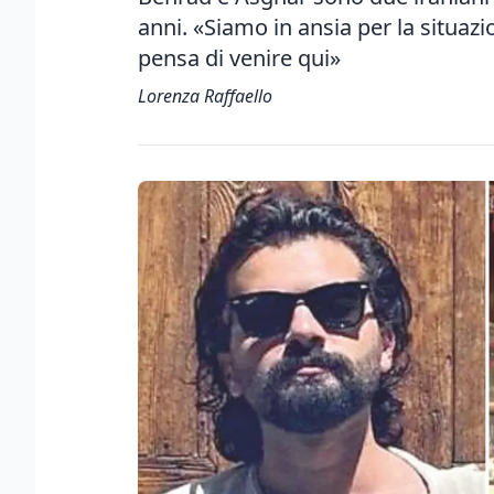
anni. «Siamo in ansia per la situazi
pensa di venire qui»
Lorenza Raffaello