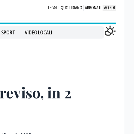
LEGGI IL QUOTIDIANO
ABBONATI
ACCEDI
SPORT
VIDEO LOCALI
reviso, in 2