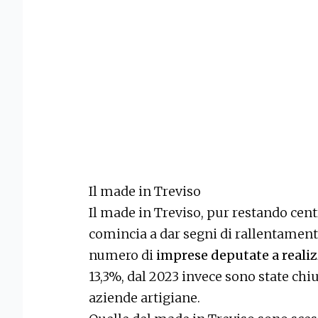
Il made in Treviso
Il made in Treviso, pur restando cen
comincia a dar segni di rallentamen
numero di
imprese deputate a realiz
13,3%, dal 2023 invece sono state chiu
aziende artigiane.