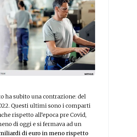
to ha subito una contrazione: del
 2022. Questi ultimi sono i comparti
che rispetto all’epoca pre Covid,
eno di oggi e si fermava ad un
miliardi di euro in meno rispetto