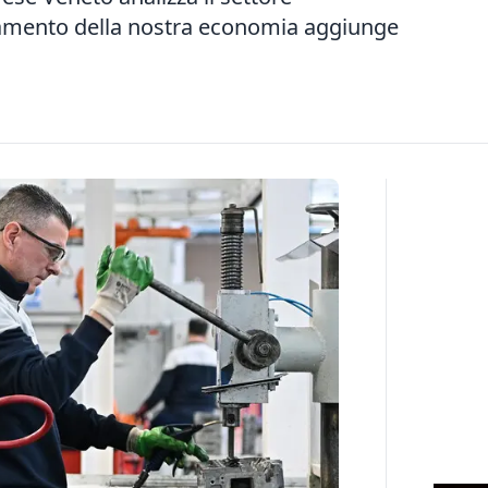
entamento della nostra economia aggiunge