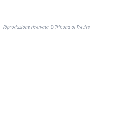
Riproduzione riservata © Tribuna di Treviso