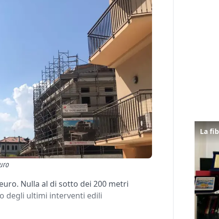
euro
ro. Nulla al di sotto dei 200 metri
degli ultimi interventi edili