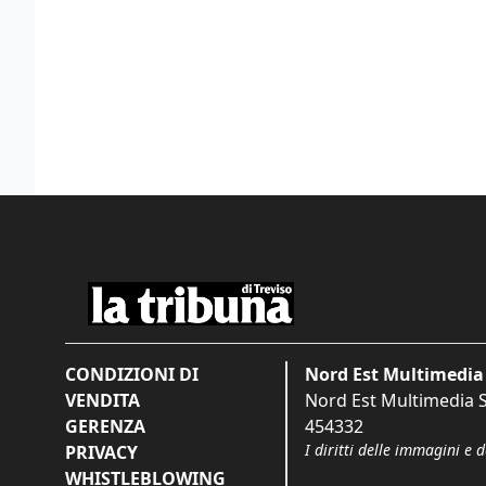
CONDIZIONI DI
Nord Est Multimedia 
VENDITA
Nord Est Multimedia S.
GERENZA
454332
I diritti delle immagini e 
PRIVACY
WHISTLEBLOWING