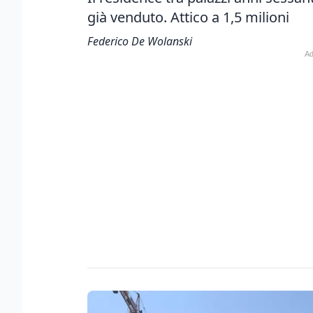
già venduto. Attico a 1,5 milioni
Federico De Wolanski