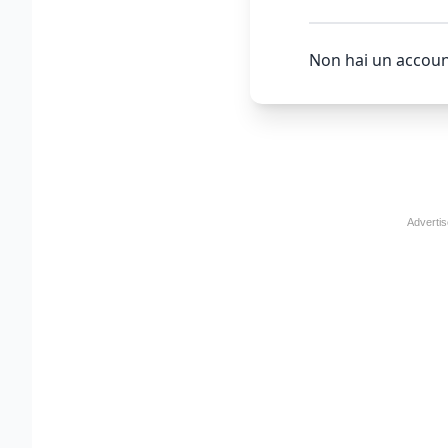
Non hai un accoun