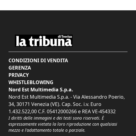
CONDIZIONI DI VENDITA
GERENZA
PRIVACY
WHISTLEBLOWING
Nord Est Multimedia S.p.a.
Nord Est Multimedia S.p.a. - Via Alessandro Poerio,
34, 30171 Venezia (VE). Cap. Soc. i.v. Euro
1.432.522,00 C.F. 05412000266 e REA VE-454332
I diritti delle immagini e dei testi sono riservati. È
espressamente vietata la loro riproduzione con qualsiasi
mezzo e l'adattamento totale o parziale.