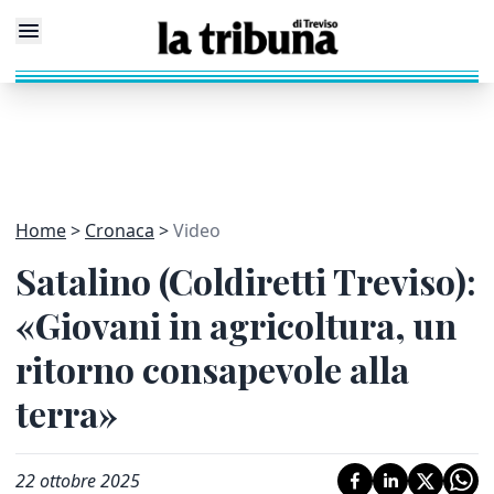
Home
Cronaca
Video
Satalino (Coldiretti Treviso):
«Giovani in agricoltura, un
ritorno consapevole alla
terra»
22 ottobre 2025