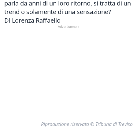
parla da anni di un loro ritorno, si tratta di un
trend o solamente di una sensazione?
Di Lorenza Raffaello
Riproduzione riservata © Tribuna di Treviso