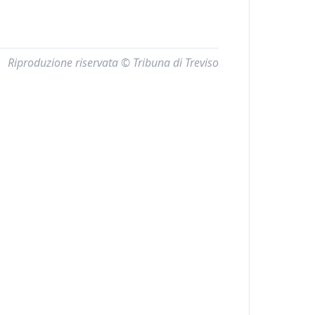
Riproduzione riservata © Tribuna di Treviso