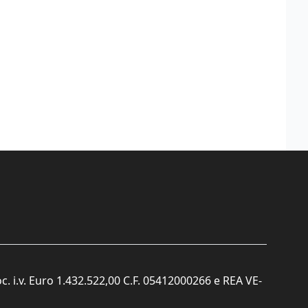
c. i.v. Euro 1.432.522,00 C.F. 05412000266 e REA VE-