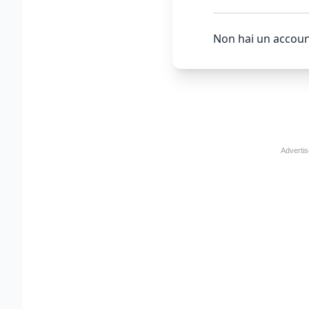
Non hai un accoun