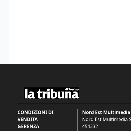
CONDIZIONI DI
Nord Est Multimedia 
VENDITA
Nord Est Multimedia S.
GERENZA
454332