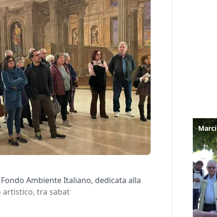
l Fondo Ambiente Italiano, dedicata alla
 artistico, tra sabat