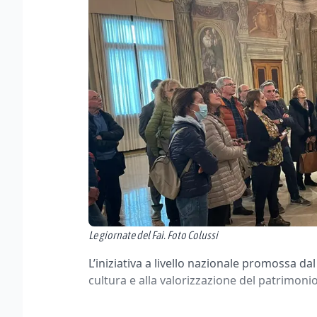
Le giornate del Fai. Foto Colussi
L’iniziativa a livello nazionale promossa da
cultura e alla valorizzazione del patrimonio