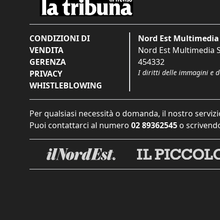
CONDIZIONI DI
Nord Est Multimedia 
VENDITA
Nord Est Multimedia S.
GERENZA
454332
I diritti delle immagini e 
PRIVACY
WHISTLEBLOWING
Per qualsiasi necessità o domanda, il nostro servizi
Puoi contattarci al numero
02 89362545
o scrivendo