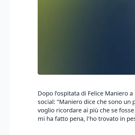
Dopo l’ospitata di Felice Maniero 
social: "Maniero dice che sono un 
voglio ricordare ai più che se foss
mi ha fatto pena, l'ho trovato in p