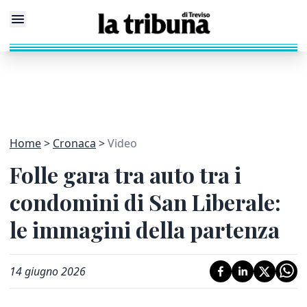
Home
Cronaca
Video
Folle gara tra auto tra i
condomini di San Liberale:
le immagini della partenza
14 giugno 2026