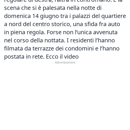
scena che si è palesata nella notte di
domenica 14 giugno tra i palazzi del quartiere
a nord del centro storico, una sfida fra auto
in piena regola.
Forse non l’unica avvenuta
nel corso della nottata. I residenti l’hanno
filmata da terrazze dei condomini e l’hanno
postata in rete. Ecco il video