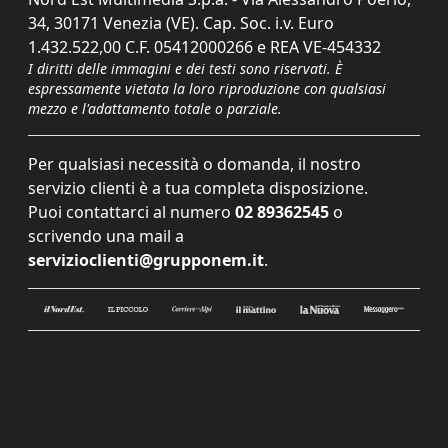
34, 30171 Venezia (VE). Cap. Soc. i.v. Euro
1.432.522,00 C.F. 05412000266 e REA VE-454332
I diritti delle immagini e dei testi sono riservati. È
espressamente vietata la loro riproduzione con qualsiasi
mezzo e l'adattamento totale o parziale.
Per qualsiasi necessità o domanda, il nostro
servizio clienti è a tua completa disposizione.
Puoi contattarci al numero
02 89362545
o
scrivendo una mail a
servizioclienti@grupponem.it
.