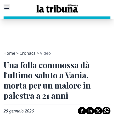
Home
Cronaca
Video
Una folla commossa dà
l'ultimo saluto a Vania,
morta per un malore in
palestra a 21 anni
29 gennaio 2026