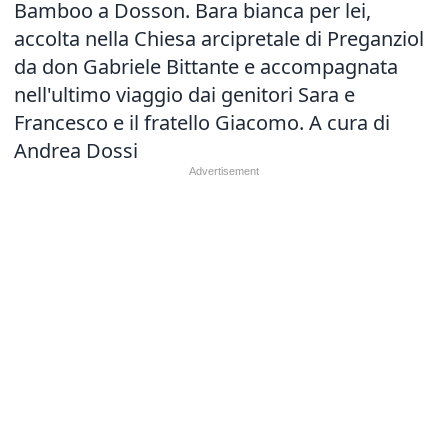
Bamboo a Dosson. Bara bianca per lei,
accolta nella Chiesa arcipretale di Preganziol
da don Gabriele Bittante e accompagnata
nell'ultimo viaggio dai genitori Sara e
Francesco e il fratello Giacomo. A cura di
Andrea Dossi