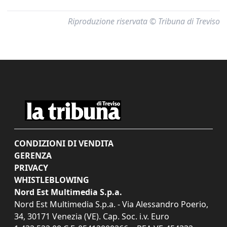
Riproduzione riservata © Tribuna di Treviso
CONDIZIONI DI VENDITA
GERENZA
PRIVACY
WHISTLEBLOWING
Nord Est Multimedia S.p.a.
Nord Est Multimedia S.p.a. - Via Alessandro Poerio,
34, 30171 Venezia (VE). Cap. Soc. i.v. Euro