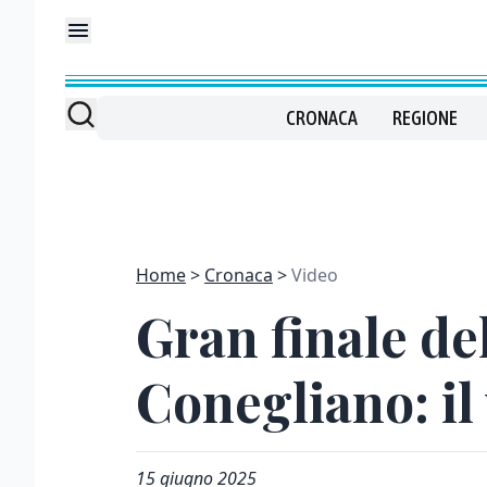
CRONACA
REGIONE
Home
Cronaca
Video
Gran finale del
Conegliano: il
15 giugno 2025