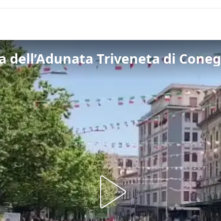
ta dell’Adunata Triveneta di Conegl