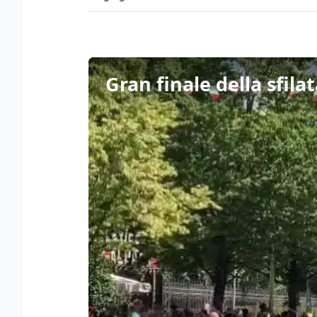
Gran finale della sfila