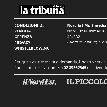
CONDIZIONI DI
Nord Est Multimedia 
VENDITA
Nord Est Multimedia S.
GERENZA
454332
I diritti delle immagini e 
PRIVACY
WHISTLEBLOWING
Per qualsiasi necessità o domanda, il nostro servizi
Puoi contattarci al numero
02 89362545
o scrivendo