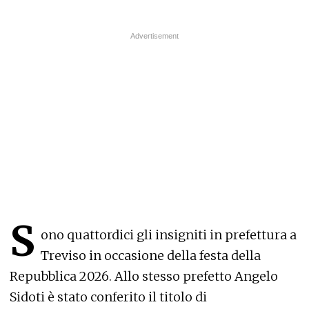
S
ono quattordici gli insigniti in prefettura a
Treviso in occasione della festa della
Repubblica 2026. Allo stesso prefetto Angelo
Sidoti è stato conferito il titolo di