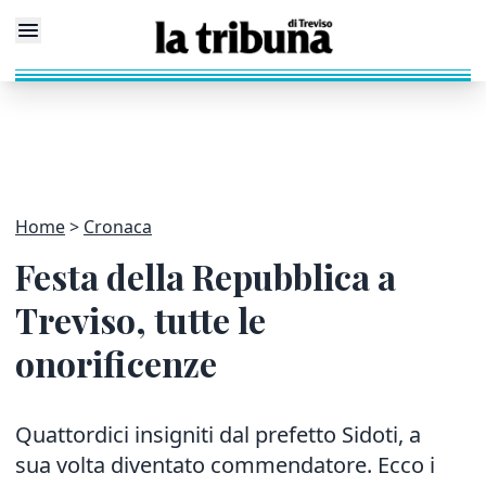
Home
Cronaca
Festa della Repubblica a
Treviso, tutte le
onorificenze
Quattordici insigniti dal prefetto Sidoti, a
sua volta diventato commendatore. Ecco i