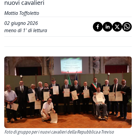
nuovi cavalieri
Mattia Toffoletto
02 giugno 2026
meno di 1' di lettura
Foto di gruppo per i nuovi cavalieri della Repubblica a Treviso