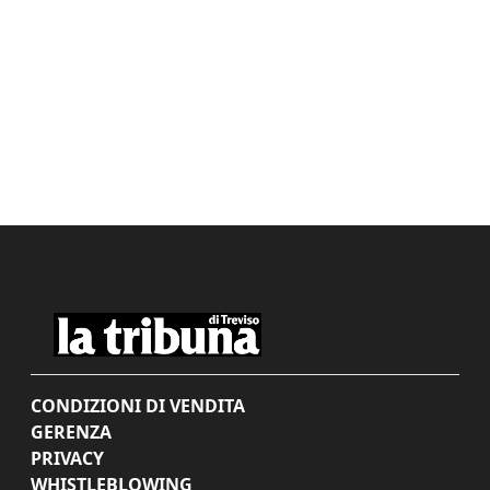
CONDIZIONI DI VENDITA
GERENZA
PRIVACY
WHISTLEBLOWING