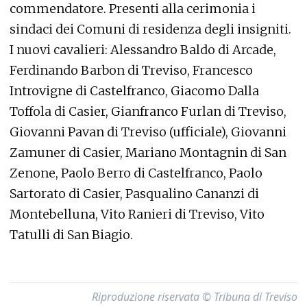
commendatore. Presenti alla cerimonia i
sindaci dei Comuni di residenza degli insigniti.
I nuovi cavalieri: Alessandro Baldo di Arcade,
Ferdinando Barbon di Treviso, Francesco
Introvigne di Castelfranco, Giacomo Dalla
Toffola di Casier, Gianfranco Furlan di Treviso,
Giovanni Pavan di Treviso (ufficiale), Giovanni
Zamuner di Casier, Mariano Montagnin di San
Zenone, Paolo Berro di Castelfranco, Paolo
Sartorato di Casier, Pasqualino Cananzi di
Montebelluna, Vito Ranieri di Treviso, Vito
Tatulli di San Biagio.
Riproduzione riservata © Tribuna di Treviso