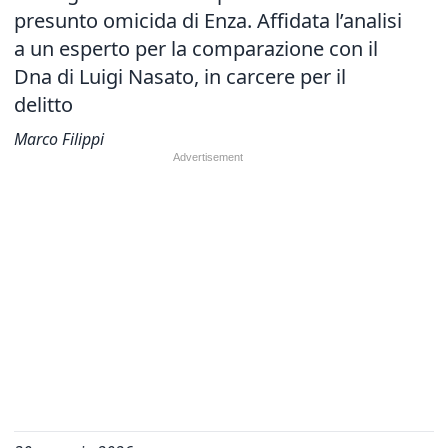
presunto omicida di Enza. Affidata l’analisi
a un esperto per la comparazione con il
Dna di Luigi Nasato, in carcere per il
delitto
Marco Filippi