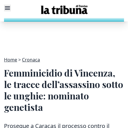
Home
Cronaca
Femminicidio di Vincenza,
le tracce dell’assassino sotto
le unghie: nominato
genetista
Prosegue a Caracas il processo contro il