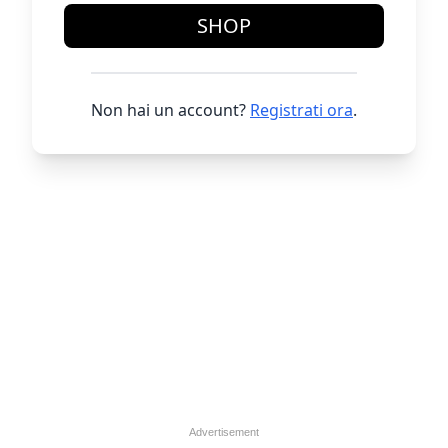
SHOP
Non hai un account?
Registrati ora
.