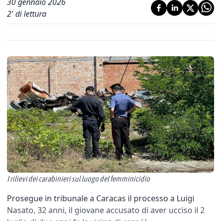
30 gennaio 2026
2
' di lettura
I rilievi dei carabinieri sul luogo del femminicidio
Prosegue in tribunale a Caracas il processo a Luigi
Nasato, 32 anni, il giovane accusato di aver ucciso il 2