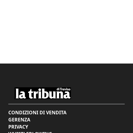
CONDIZIONI DI VENDITA
GERENZA
PRIVACY