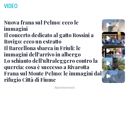
VIDEO
Nuova frana sul Pelmo: ecco le
immagini
Il concerto dedicato al gatto Rossini a
Rovigo: ecco un estratto
Il Barcellona sbarca in Friuli: le
immagini dell'arrivo in albergo
Lo schianto dell’ultraleggero contro la
quercia: cosa è successo a Rivarotta
Frana sul Monte Pelmo: le immagini dal
rifugio Città di Fiume