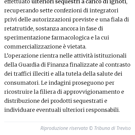
effettuato
ulteriori sequestri a carico di ignoti
,
recuperando sette confezioni di integratori
privi delle autorizzazioni previste e una fiala di
retatrutide, sostanza ancora in fase di
sperimentazione farmacologica e la cui
commercializzazione è vietata.
L’operazione rientra nelle attività istituzionali
della Guardia di Finanza finalizzate al contrasto
dei traffici illeciti e alla tutela della salute dei
consumatori. Le indagini proseguono per
ricostruire la filiera di approvvigionamento e
distribuzione dei prodotti sequestrati e
individuare eventuali ulteriori responsabili.
Riproduzione riservata © Tribuna di Treviso