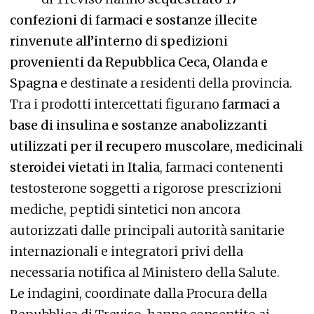
confezioni di farmaci e sostanze illecite
rinvenute all’interno di spedizioni
provenienti da Repubblica Ceca, Olanda e
Spagna
e destinate a residenti della provincia.
Tra i prodotti intercettati figurano
farmaci a
base di insulina e sostanze anabolizzanti
utilizzati per il recupero muscolare, medicinali
steroidei vietati in Italia
, farmaci contenenti
testosterone soggetti a rigorose prescrizioni
mediche, peptidi sintetici non ancora
autorizzati dalle principali autorità sanitarie
internazionali e integratori privi della
necessaria notifica al Ministero della Salute.
Le indagini, coordinate dalla Procura della