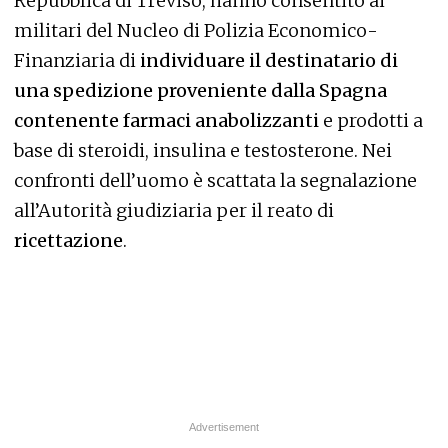
Repubblica di Treviso, hanno consentito ai
militari del Nucleo di Polizia Economico-
Finanziaria di
individuare il destinatario di
una spedizione proveniente dalla Spagna
contenente farmaci anabolizzanti
e prodotti a
base di steroidi, insulina e testosterone. Nei
confronti dell’uomo è scattata la segnalazione
all’Autorità giudiziaria per il reato di
ricettazione
.