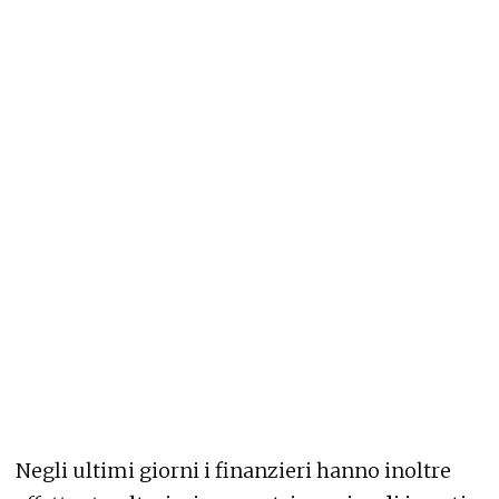
Negli ultimi giorni i finanzieri hanno inoltre