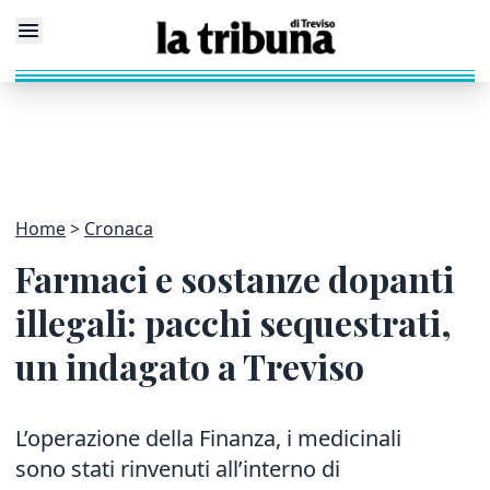
Home
Cronaca
Farmaci e sostanze dopanti
illegali: pacchi sequestrati,
un indagato a Treviso
L’operazione della Finanza, i medicinali
sono stati rinvenuti all’interno di