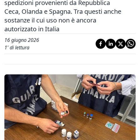
spedizioni provenienti da Repubblica
Ceca, Olanda e Spagna. Tra questi anche
sostanze il cui uso non è ancora
autorizzato in Italia
16 giugno 2026
1
' di lettura