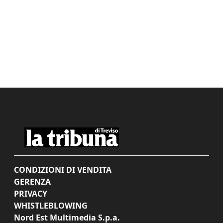
CONDIZIONI DI VENDITA
GERENZA
PRIVACY
WHISTLEBLOWING
Nord Est Multimedia S.p.a.