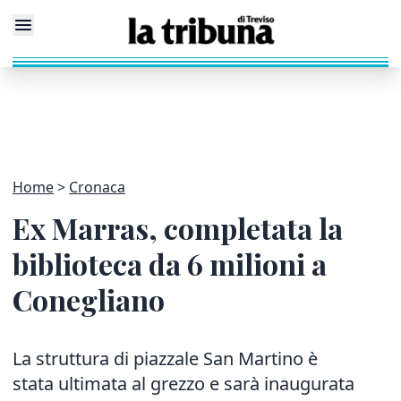
Home
Cronaca
Ex Marras, completata la
biblioteca da 6 milioni a
Conegliano
La struttura di piazzale San Martino è
stata ultimata al grezzo e sarà inaugurata