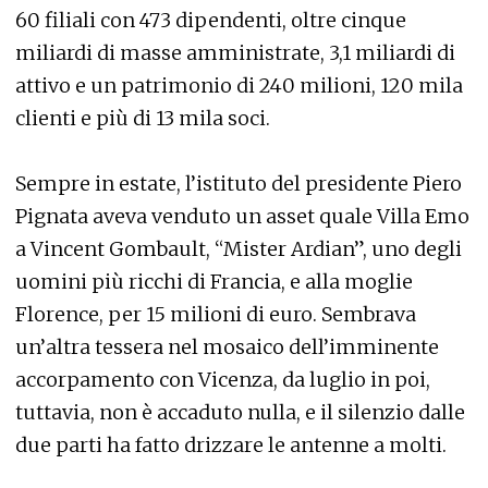
60 filiali con 473 dipendenti, oltre cinque
miliardi di masse amministrate, 3,1 miliardi di
attivo e un patrimonio di 240 milioni, 120 mila
clienti e più di 13 mila soci.
Sempre in estate, l’istituto del presidente Piero
Pignata aveva venduto un asset quale Villa Emo
a Vincent Gombault, “Mister Ardian”, uno degli
uomini più ricchi di Francia, e alla moglie
Florence, per 15 milioni di euro. Sembrava
un’altra tessera nel mosaico dell’imminente
accorpamento con Vicenza, da luglio in poi,
tuttavia, non è accaduto nulla, e il silenzio dalle
due parti ha fatto drizzare le antenne a molti.