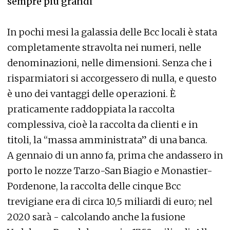
sempre più grandi
In pochi mesi la galassia delle Bcc locali è stata
completamente stravolta nei numeri, nelle
denominazioni, nelle dimensioni. Senza che i
risparmiatori si accorgessero di nulla, e questo
è uno dei vantaggi delle operazioni. È
praticamente raddoppiata la raccolta
complessiva, cioè la raccolta da clienti e in
titoli, la “massa amministrata” di una banca.
A gennaio di un anno fa, prima che andassero in
porto le nozze Tarzo-San Biagio e Monastier-
Pordenone, la raccolta delle cinque Bcc
trevigiane era di circa 10,5 miliardi di euro; nel
2020 sarà - calcolando anche la fusione