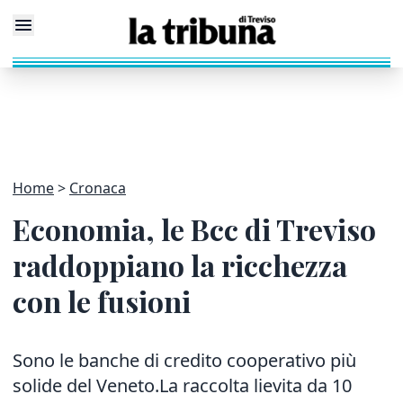
Home
Cronaca
Economia, le Bcc di Treviso
raddoppiano la ricchezza
con le fusioni
Sono le banche di credito cooperativo più
solide del Veneto.La raccolta lievita da 10