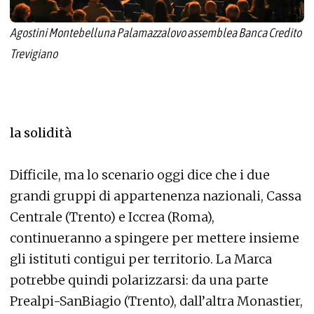
Agostini Montebelluna Palamazzalovo assemblea Banca Credito
Trevigiano
la solidità
Difficile, ma lo scenario oggi dice che i due
grandi gruppi di appartenenza nazionali, Cassa
Centrale (Trento) e Iccrea (Roma),
continueranno a spingere per mettere insieme
gli istituti contigui per territorio. La Marca
potrebbe quindi polarizzarsi: da una parte
Prealpi-SanBiagio (Trento), dall’altra Monastier,