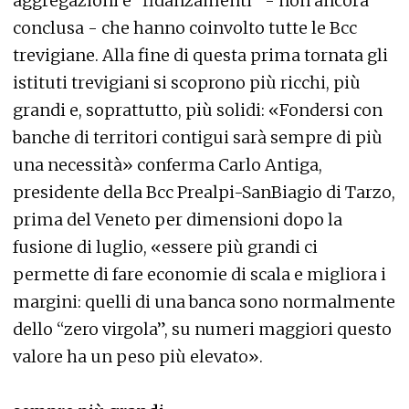
aggregazioni e “fidanzamenti” - non ancora
conclusa - che hanno coinvolto tutte le Bcc
trevigiane. Alla fine di questa prima tornata gli
istituti trevigiani si scoprono più ricchi, più
grandi e, soprattutto, più solidi: «Fondersi con
banche di territori contigui sarà sempre di più
una necessità» conferma Carlo Antiga,
presidente della Bcc Prealpi-SanBiagio di Tarzo,
prima del Veneto per dimensioni dopo la
fusione di luglio, «essere più grandi ci
permette di fare economie di scala e migliora i
margini: quelli di una banca sono normalmente
dello “zero virgola”, su numeri maggiori questo
valore ha un peso più elevato».