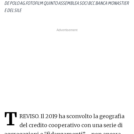
DE POLO AG.FOTOFILM QUINTO ASSEMBLEA SOCI BCC BANCA MONASTIER
E DEL SILE
T
REVISO. Il 2019 ha sconvolto la geografia
del credito cooperativo con una serie di