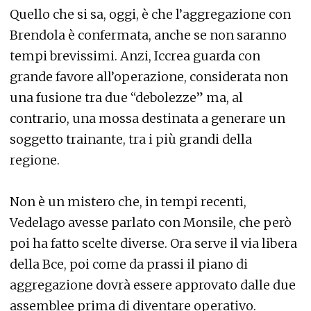
Quello che si sa, oggi, è che l’aggregazione con
Brendola è confermata, anche se non saranno
tempi brevissimi. Anzi, Iccrea guarda con
grande favore all’operazione, considerata non
una fusione tra due “debolezze” ma, al
contrario, una mossa destinata a generare un
soggetto trainante, tra i più grandi della
regione.
Non è un mistero che, in tempi recenti,
Vedelago avesse parlato con Monsile, che però
poi ha fatto scelte diverse. Ora serve il via libera
della Bce, poi come da prassi il piano di
aggregazione dovrà essere approvato dalle due
assemblee prima di diventare operativo.