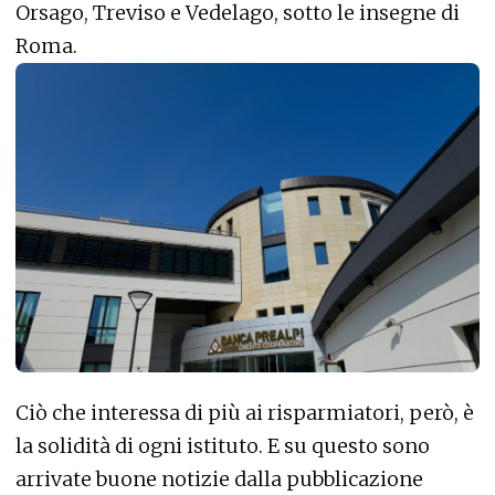
Orsago, Treviso e Vedelago, sotto le insegne di
Roma.
Ciò che interessa di più ai risparmiatori, però, è
la solidità di ogni istituto. E su questo sono
arrivate buone notizie dalla pubblicazione