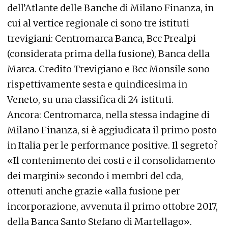
dell’Atlante delle Banche di Milano Finanza, in
cui al vertice regionale ci sono tre istituti
trevigiani: Centromarca Banca, Bcc Prealpi
(considerata prima della fusione), Banca della
Marca. Credito Trevigiano e Bcc Monsile sono
rispettivamente sesta e quindicesima in
Veneto, su una classifica di 24 istituti.
Ancora: Centromarca, nella stessa indagine di
Milano Finanza, si è aggiudicata il primo posto
in Italia per le performance positive. Il segreto?
«Il contenimento dei costi e il consolidamento
dei margini» secondo i membri del cda,
ottenuti anche grazie «alla fusione per
incorporazione, avvenuta il primo ottobre 2017,
della Banca Santo Stefano di Martellago».