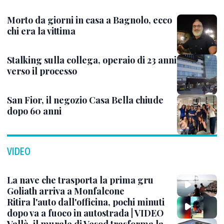
Morto da giorni in casa a Bagnolo, ecco
chi era la vittima
Stalking sulla collega, operaio di 23 anni
verso il processo
San Fior, il negozio Casa Bella chiude
dopo 60 anni
VIDEO
La nave che trasporta la prima gru
Goliath arriva a Monfalcone
Ritira l'auto dall'officina, pochi minuti
dopo va a fuoco in autostrada | VIDEO