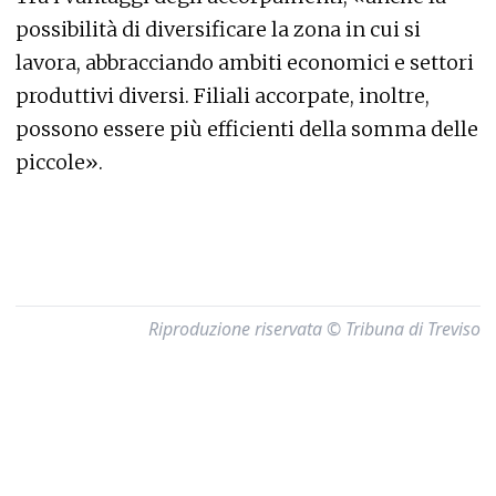
possibilità di diversificare la zona in cui si
lavora, abbracciando ambiti economici e settori
produttivi diversi. Filiali accorpate, inoltre,
possono essere più efficienti della somma delle
piccole».
Riproduzione riservata © Tribuna di Treviso