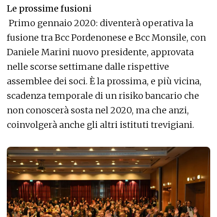
Le prossime fusioni
Primo gennaio 2020: diventerà operativa la
fusione tra Bcc Pordenonese e Bcc Monsile, con
Daniele Marini nuovo presidente, approvata
nelle scorse settimane dalle rispettive
assemblee dei soci. È la prossima, e più vicina,
scadenza temporale di un risiko bancario che
non conoscerà sosta nel 2020, ma che anzi,
coinvolgerà anche gli altri istituti trevigiani.