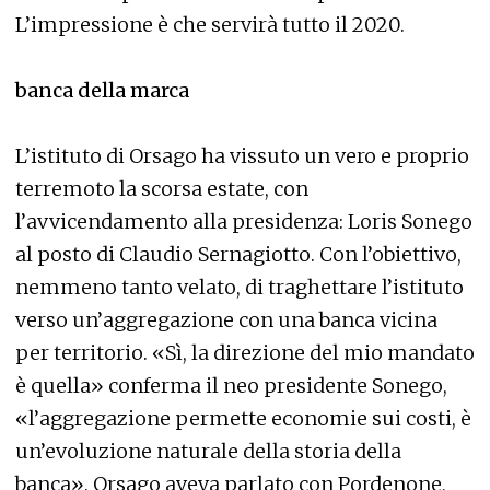
L’impressione è che servirà tutto il 2020.
banca della marca
L’istituto di Orsago ha vissuto un vero e proprio
terremoto la scorsa estate, con
l’avvicendamento alla presidenza: Loris Sonego
al posto di Claudio Sernagiotto. Con l’obiettivo,
nemmeno tanto velato, di traghettare l’istituto
verso un’aggregazione con una banca vicina
per territorio. «Sì, la direzione del mio mandato
è quella» conferma il neo presidente Sonego,
«l’aggregazione permette economie sui costi, è
un’evoluzione naturale della storia della
banca». Orsago aveva parlato con Pordenone,