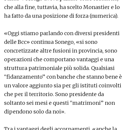
che alla fine, tuttavia, ha scelto Monastier e lo
ha fatto da una posizione di forza (numerica).
«Oggi stiamo parlando con diversi presidenti
delle Bcc» continua Sonego, «si sono
concretizzate altre fusioni in provincia, sono
operazioni che comportano vantaggi e una
struttura patrimoniale più solida. Qualsiasi
“fidanzamento” con banche che stanno bene è
un valore aggiunto sia per gli istituti coinvolti
che per il territorio. Sono presidente da
soltanto sei mesi e questi “matrimoni” non
dipendono solo da noi».
Tra i vantaggi degli accorpamenti, «anche la