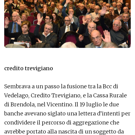
credito trevigiano
Sembrava a un passo la fusione tra la Bcc di
Vedelago, Credito Trevigiano, e la Cassa Rurale
di Brendola, nel Vicentino. Il 19 luglio le due
banche avevano siglato una lettera d’intenti per
condividere il percorso di aggregazione che
avrebbe portato alla nascita di un soggetto da