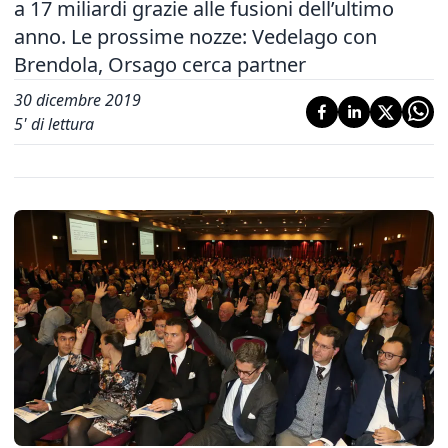
a 17 miliardi grazie alle fusioni dell’ultimo
anno. Le prossime nozze: Vedelago con
Brendola, Orsago cerca partner
30 dicembre 2019
5
' di lettura