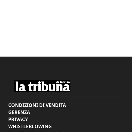
CONDIZIONI DI VENDITA
GERENZA
PRIVACY
WHISTLEBLOWING