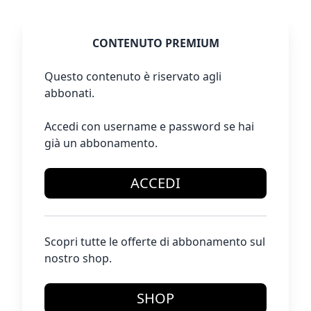
CONTENUTO PREMIUM
Questo contenuto è riservato agli
abbonati.
Accedi con username e password se hai
già un abbonamento.
ACCEDI
Scopri tutte le offerte di abbonamento sul
nostro shop.
SHOP