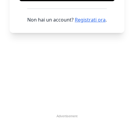
Non hai un account?
Registrati ora
.