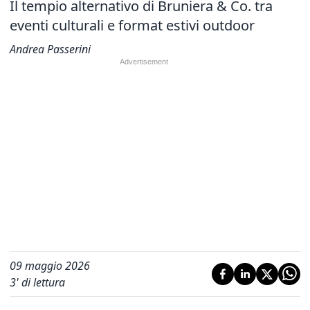
Il tempio alternativo di Bruniera & Co. tra
eventi culturali e format estivi outdoor
Andrea Passerini
09 maggio 2026
3
' di lettura