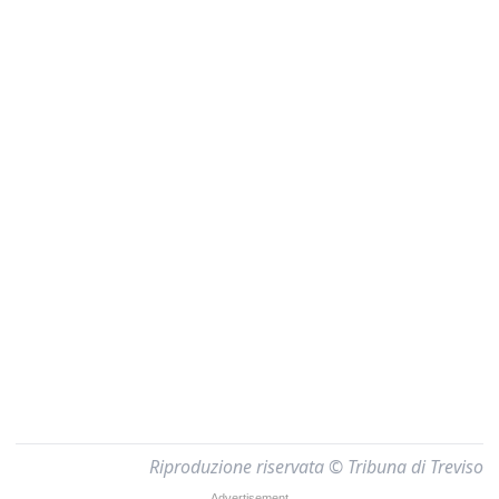
Riproduzione riservata © Tribuna di Treviso