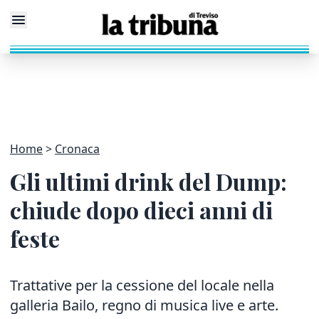
Home
Cronaca
Gli ultimi drink del Dump:
chiude dopo dieci anni di
feste
Trattative per la cessione del locale nella
galleria Bailo, regno di musica live e arte.