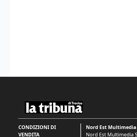
CONDIZIONI DI
Nord Est Multimedia 
VENDITA
Nord Est Multimedia S.