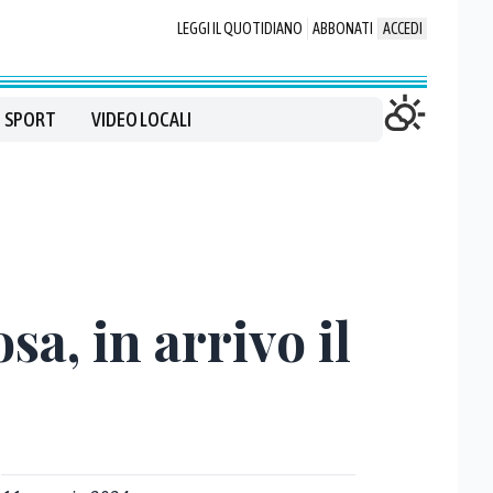
LEGGI IL QUOTIDIANO
ABBONATI
ACCEDI
SPORT
VIDEO LOCALI
sa, in arrivo il