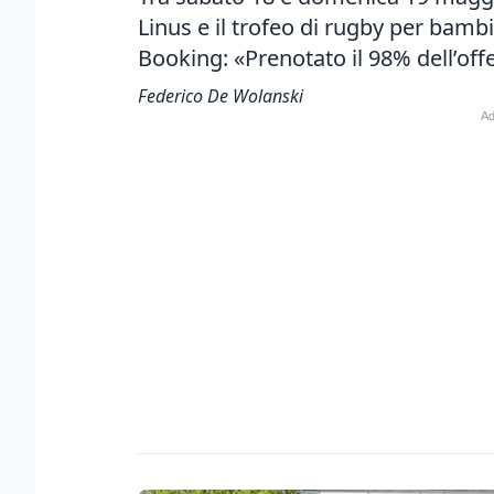
Linus e il trofeo di rugby per bambi
Booking: «Prenotato il 98% dell’off
Federico De Wolanski