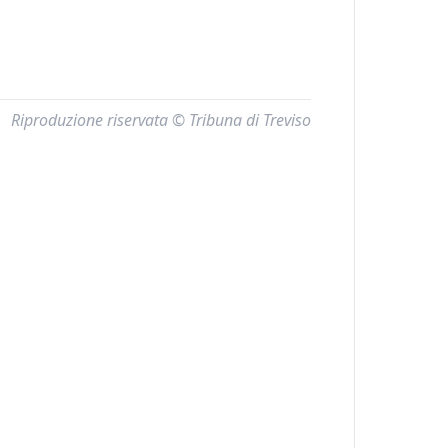
Riproduzione riservata © Tribuna di Treviso