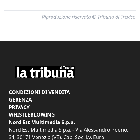
Riproduzione riservata © Tribuna di Treviso
CONDIZIONI DI VENDITA
GERENZA
PRIVACY
WHISTLEBLOWING
Nord Est Multimedia S.p.a.
Nord Est Multimedia S.p.a. - Via Alessandro Poerio,
34, 30171 Venezia (VE). Cap. Soc. i.v. Euro