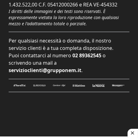
1.432.522,00 C.F. 05412000266 e REA VE-454332
I diritti delle immagini e dei testi sono riservati. È
espressamente vietata la loro riproduzione con qualsiasi
mezzo e l'adattamento totale o parziale.
Per qualsiasi necessità o domanda, il nostro
servizio clienti è a tua completa disposizione.
Puoi contattarci al numero
02 89362545
o
scrivendo una mail a
servizioclienti@grupponem.it
.