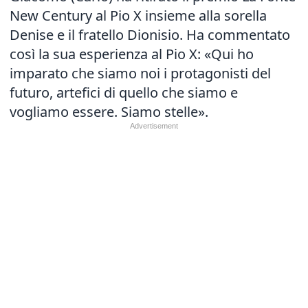
New Century al Pio X insieme alla sorella
Denise e il fratello Dionisio. Ha commentato
così la sua esperienza al Pio X: «Qui ho
imparato che siamo noi i protagonisti del
futuro, artefici di quello che siamo e
vogliamo essere. Siamo stelle».