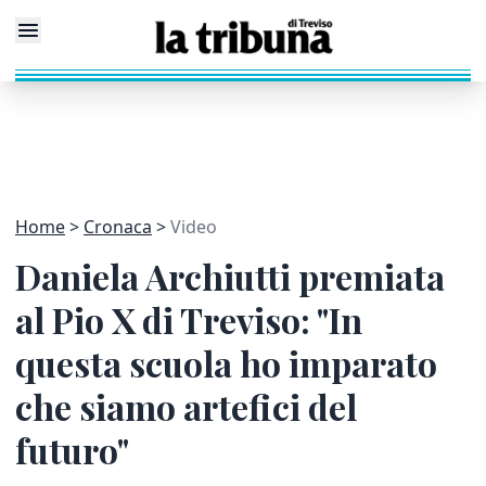
Home
Cronaca
Video
Daniela Archiutti premiata
al Pio X di Treviso: "In
questa scuola ho imparato
che siamo artefici del
futuro"