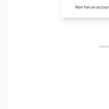
Non hai un accoun