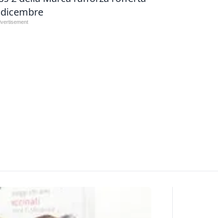
7 dicembre