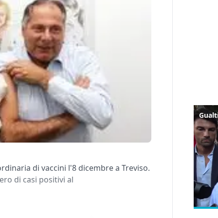
dinaria di vaccini l'8 dicembre a Treviso.
o di casi positivi al