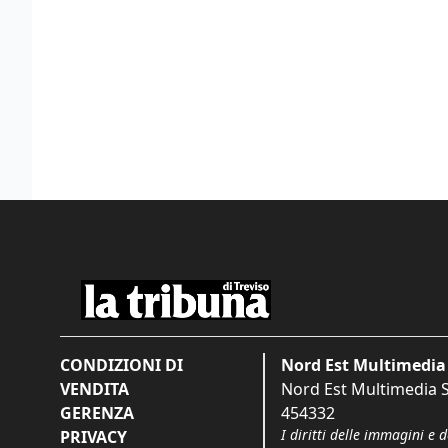
CONDIZIONI DI
Nord Est Multimedia 
VENDITA
Nord Est Multimedia S.
GERENZA
454332
I diritti delle immagini e 
PRIVACY