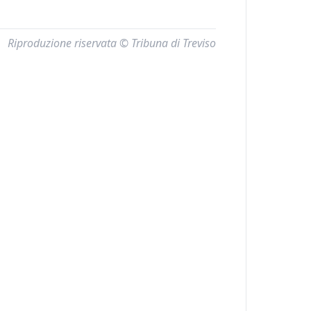
Riproduzione riservata © Tribuna di Treviso