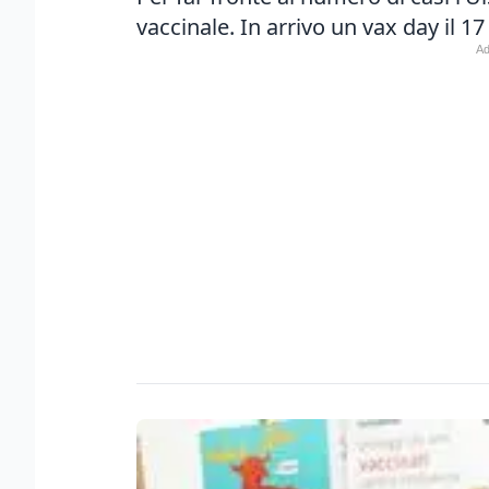
vaccinale. In arrivo un vax day il 1