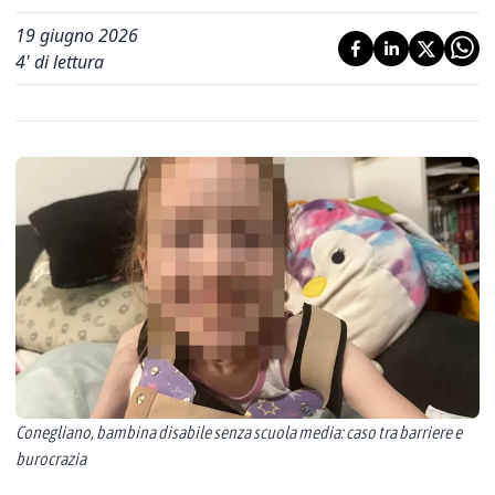
19 giugno 2026
4
' di lettura
Conegliano, bambina disabile senza scuola media: caso tra barriere e
burocrazia