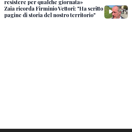
resistere per qualche giornata»
Zaia ricorda Firminio Vettori: "Ha scritto
pagine di storia del nostro territorio"