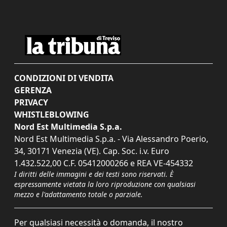
CONDIZIONI DI VENDITA
GERENZA
PRIVACY
WHISTLEBLOWING
Nord Est Multimedia S.p.a.
Nord Est Multimedia S.p.a. - Via Alessandro Poerio,
34, 30171 Venezia (VE). Cap. Soc. i.v. Euro
1.432.522,00 C.F. 05412000266 e REA VE-454332
I diritti delle immagini e dei testi sono riservati. È
espressamente vietata la loro riproduzione con qualsiasi
mezzo e l'adattamento totale o parziale.
Per qualsiasi necessità o domanda, il nostro