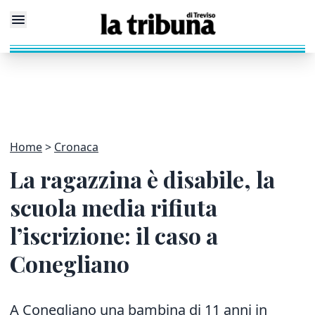
Home
Cronaca
La ragazzina è disabile, la
scuola media rifiuta
l’iscrizione: il caso a
Conegliano
A Conegliano una bambina di 11 anni in