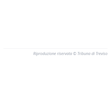
Riproduzione riservata © Tribuna di Treviso