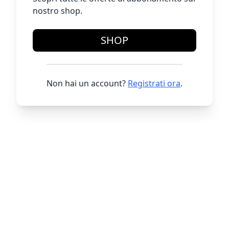
nostro shop.
SHOP
Non hai un account?
Registrati ora
.