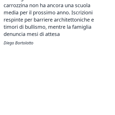
carrozzina non ha ancora una scuola
media per il prossimo anno. Iscrizioni
respinte per barriere architettoniche e
timori di bullismo, mentre la famiglia
denuncia mesi di attesa
Diego Bortolotto