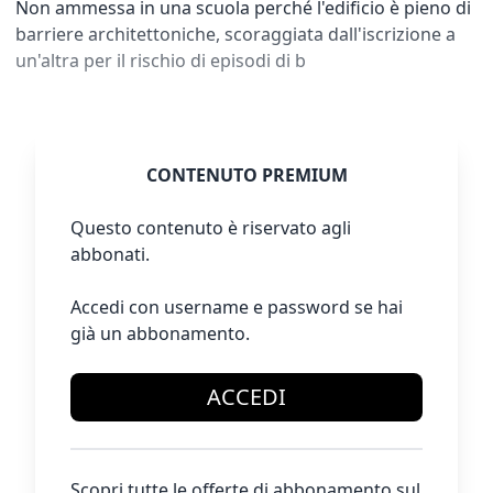
Non ammessa in una scuola perché l'edificio è pieno di
barriere architettoniche, scoraggiata dall'iscrizione a
un'altra per il rischio di episodi di b
CONTENUTO PREMIUM
Questo contenuto è riservato agli
abbonati.
Accedi con username e password se hai
già un abbonamento.
ACCEDI
Scopri tutte le offerte di abbonamento sul