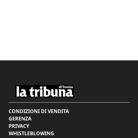
CONDIZIONI DI VENDITA
GERENZA
PRIVACY
WHISTLEBLOWING