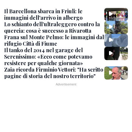
Il Barcellona sbarca in Friuli: le
immagini dell'arrivo in albergo
Lo schianto dell’ultraleggero contro la
quercia: cosa è successo a Rivarotta
Frana sul Monte Pelmo: le immagini dal
rifugio Città di Fiume
Il tanko del 2014 nel garage del
Serenissimo: «Ecco come potevamo
resistere per qualche giornata»
Zaia ricorda Firminio Vettori: "Ha scritto
pagine di storia del nostro territorio"