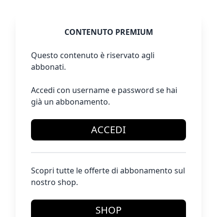
CONTENUTO PREMIUM
Questo contenuto è riservato agli
abbonati.
Accedi con username e password se hai
già un abbonamento.
ACCEDI
Scopri tutte le offerte di abbonamento sul
nostro shop.
SHOP