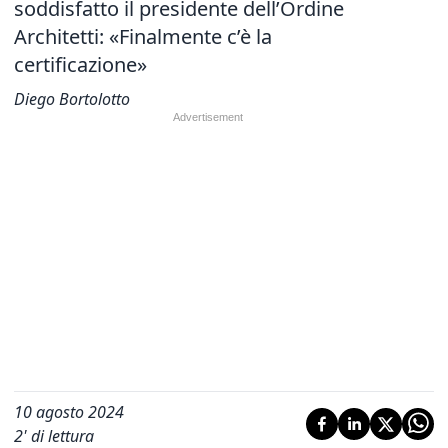
soddisfatto il presidente dell’Ordine
Architetti: «Finalmente c’è la
certificazione»
Diego Bortolotto
10 agosto 2024
2
' di lettura