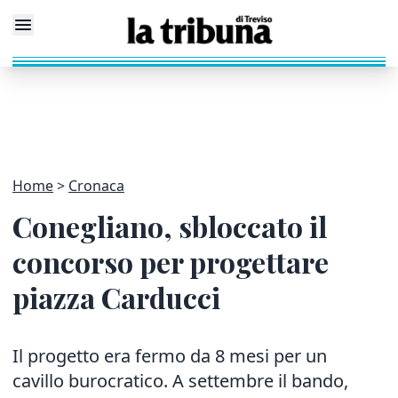
Home
Cronaca
Conegliano, sbloccato il
concorso per progettare
piazza Carducci
Il progetto era fermo da 8 mesi per un
cavillo burocratico. A settembre il bando,