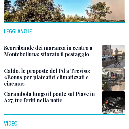
LEGGI ANCHE
Scorribande dei maranza in centro a
Montebelluna: sfiorato il pestaggio
Caldo, le proposte del Pd a Treviso:
«Bonus per plateatici climatizzati e
cinema»
Carambola lungo il ponte sul Piave in
A27, tre feriti nella notte
VIDEO