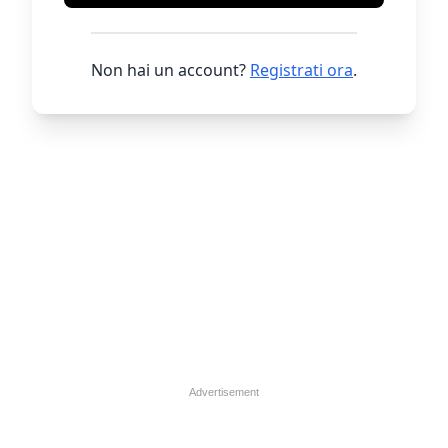
Non hai un account?
Registrati ora
.