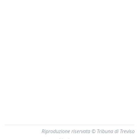
Riproduzione riservata © Tribuna di Treviso