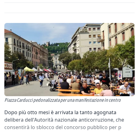
Piazza Carducci pedonalizzata per una manifestazione in centro
Dopo più otto mesi è arrivata la tanto agognata
delibera dell'Autorità nazionale anticorruzione, che
consentirà lo sblocco del concorso pubblico per p