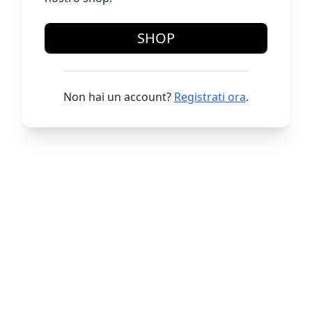
SHOP
Non hai un account?
Registrati ora
.