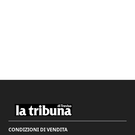
CONDIZIONI DI VENDITA