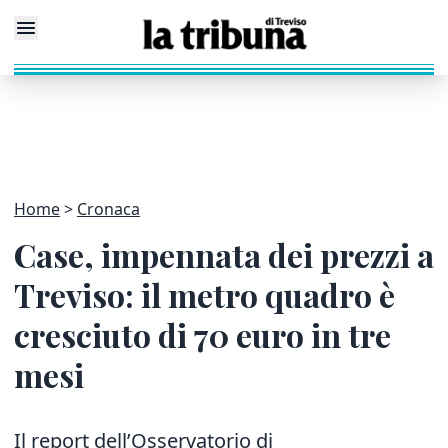
Home
Cronaca
Case, impennata dei prezzi a
Treviso: il metro quadro è
cresciuto di 70 euro in tre
mesi
Il report dell’Osservatorio di