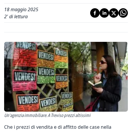
18 maggio 2025
2
' di lettura
Un'agenzia immobiliare. A Treviso prezzi altissimi
Che i prezzi di vendita e di affitto delle case nella