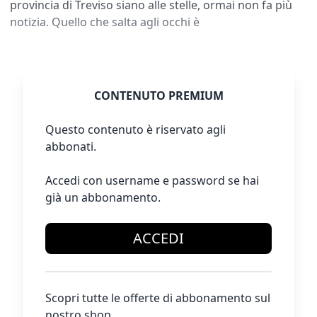
provincia di Treviso siano alle stelle, ormai non fa più
notizia. Quello che salta agli occhi è
CONTENUTO PREMIUM
Questo contenuto è riservato agli
abbonati.
Accedi con username e password se hai
già un abbonamento.
ACCEDI
Scopri tutte le offerte di abbonamento sul
nostro shop.