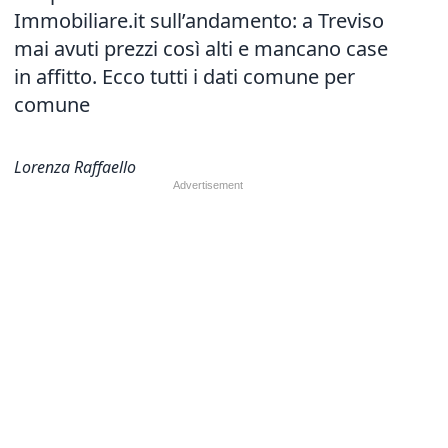
Immobiliare.it sull’andamento: a Treviso
mai avuti prezzi così alti e mancano case
in affitto. Ecco tutti i dati comune per
comune
Lorenza Raffaello