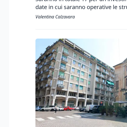
date in cui saranno operative le stru
Valentina Calzavara