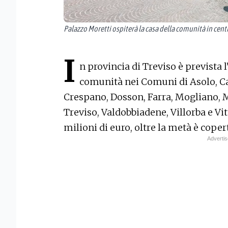
Palazzo Moretti ospiterà la casa della comunità in centr
I
n provincia di Treviso è prevista l
comunità nei Comuni di Asolo, Ca
Crespano, Dosson, Farra, Mogliano, 
Treviso, Valdobbiadene, Villorba e Vit
milioni di euro, oltre la metà è coper