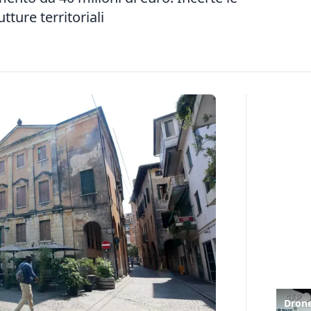
tture territoriali