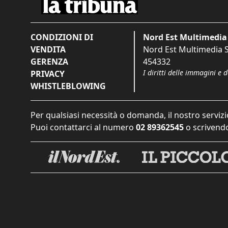
CONDIZIONI DI
Nord Est Multimedia 
VENDITA
Nord Est Multimedia S.
GERENZA
454332
I diritti delle immagini e 
PRIVACY
WHISTLEBLOWING
Per qualsiasi necessità o domanda, il nostro servizi
Puoi contattarci al numero
02 89362545
o scrivendo