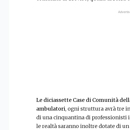
Le diciassette Case di Comunità del
ambulatori
, ogni struttura avrà tre 
di una cinquantina di professionisti
le realtà saranno inoltre dotate di un