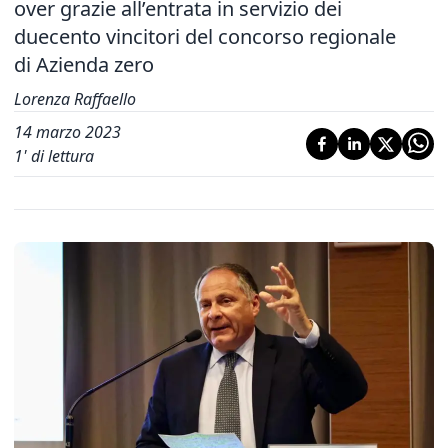
over grazie all’entrata in servizio dei
duecento vincitori del concorso regionale
di Azienda zero
Lorenza Raffaello
14 marzo 2023
1
' di lettura