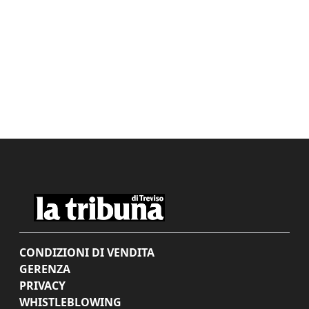
CONDIZIONI DI VENDITA
GERENZA
PRIVACY
WHISTLEBLOWING