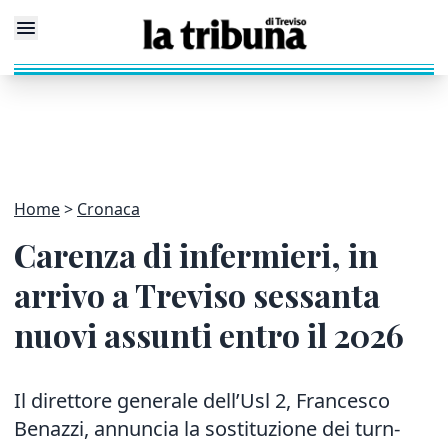
Home
Cronaca
Carenza di infermieri, in
arrivo a Treviso sessanta
nuovi assunti entro il 2026
Il direttore generale dell’Usl 2, Francesco
Benazzi, annuncia la sostituzione dei turn-