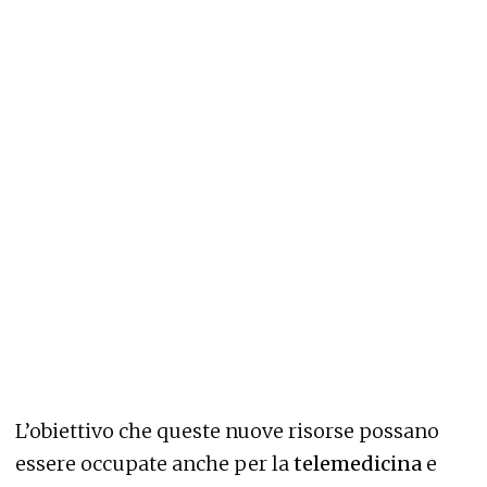
L’obiettivo che queste nuove risorse possano
essere occupate anche per la
telemedicina
e