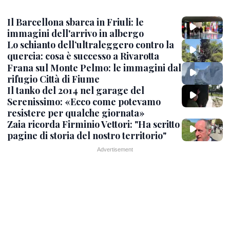
Il Barcellona sbarca in Friuli: le
immagini dell'arrivo in albergo
Lo schianto dell’ultraleggero contro la
quercia: cosa è successo a Rivarotta
Frana sul Monte Pelmo: le immagini dal
rifugio Città di Fiume
Il tanko del 2014 nel garage del
Serenissimo: «Ecco come potevamo
resistere per qualche giornata»
Zaia ricorda Firminio Vettori: "Ha scritto
pagine di storia del nostro territorio"