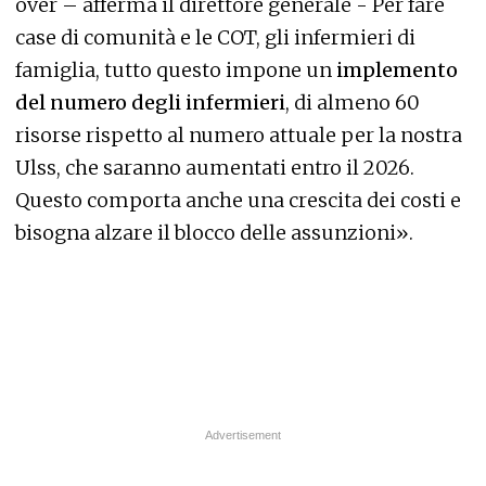
over – afferma il direttore generale - Per fare
case di comunità e le COT, gli infermieri di
famiglia, tutto questo impone un
implemento
del numero degli infermieri
, di almeno 60
risorse rispetto al numero attuale per la nostra
Ulss, che saranno aumentati entro il 2026.
Questo comporta anche una crescita dei costi e
bisogna alzare il blocco delle assunzioni».