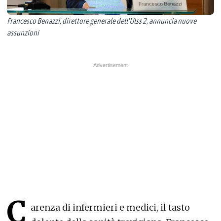
Francesco Benazzi, direttore generale dell'Ulss 2, annuncia nuove
assunzioni
C
arenza di infermieri e medici, il tasto