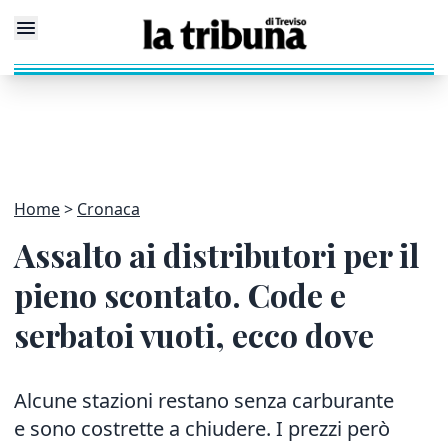
Home
Cronaca
Assalto ai distributori per il
pieno scontato. Code e
serbatoi vuoti, ecco dove
Alcune stazioni restano senza carburante
e sono costrette a chiudere. I prezzi però