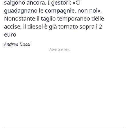
salgono ancora. I gestori: «Ci
guadagnano le compagnie, non noi».
Nonostante il taglio temporaneo delle
accise, il diesel è già tornato sopra i 2
euro
Andrea Dossi