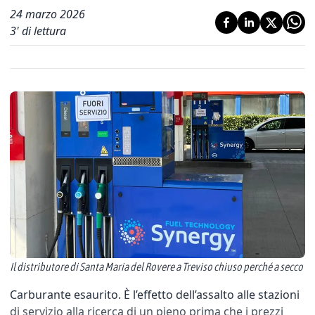
24 marzo 2026
3
' di lettura
Il distributore di Santa Maria del Rovere a Treviso chiuso perché a secco
Carburante esaurito. È l’effetto dell’assalto alle stazioni
di servizio alla ricerca di un pieno prima che i prezzi