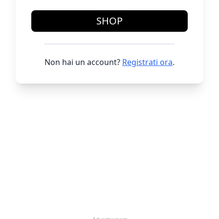
SHOP
Non hai un account?
Registrati ora
.